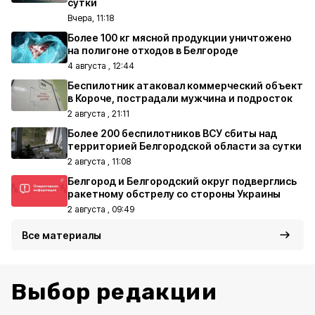
сутки
Вчера, 11:18
Более 100 кг мясной продукции уничтожено
на полигоне отходов в Белгороде
4 августа , 12:44
Беспилотник атаковал коммерческий объект
в Короче, пострадали мужчина и подросток
2 августа , 21:11
Более 200 беспилотников ВСУ сбиты над
территорией Белгородской области за сутки
2 августа , 11:08
Белгород и Белгородский округ подверглись
ракетному обстрелу со стороны Украины
2 августа , 09:49
Все материалы
Выбор редакции