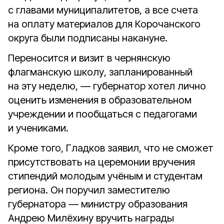
с главами муниципалитетов, а все счета
на оплату материалов для Корочанского
округа были подписаны накануне.
Переносится и визит в чернянскую
флагманскую школу, запланированный
на эту неделю, — губернатор хотел лично
оценить изменения в образовательном
учреждении и пообщаться с педагогами
и учениками.
Кроме того, Гладков заявил, что не сможет
присутствовать на церемонии вручения
стипендий молодым учёным и студентам
региона. Он поручил заместителю
губернатора — министру образования
Андрею Милёхину вручить награды