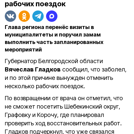
рабочих поездок
Глава региона перенёс визиты в
муниципалитеты и поручил замам
выполнить часть запланированных
мероприятий
Губернатор Белгородской области
Вячеслав Гладков
сообщил, что заболел,
и по этой причине вынужден отменить
несколько рабочих поездок.
По возвращении от врача он отметил, что
не сможет посетить Шебекинский округ,
Графовку и Корочу, где планировал
проверить ход восстановительных работ.
Гладков подчеркнул, что уже связался