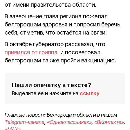
от имени правительства области.
В завершение глава региона пожелал
белгородцам здоровья и попросил беречь
себя, отметив, что остаётся на связи.
В октябре губернатор рассказал, что
привился от гриппа
, и посоветовал
белгородцам также пройти вакцинацию.
Нашли опечатку в тексте?
Выделите ее и нажмите на
ссылку
Главные новости Белгорода и области в нашем
Telegram-канале
,
«Одноклассниках»
,
«ВКонтакте»
,
«MAX»