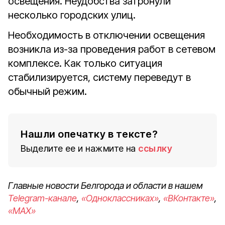
освещения. Неудобства затронули
несколько городских улиц.
Необходимость в отключении освещения
возникла из-за проведения работ в сетевом
комплексе. Как только ситуация
стабилизируется, систему переведут в
обычный режим.
Нашли опечатку в тексте?
Выделите ее и нажмите на
ссылку
Главные новости Белгорода и области в нашем
Telegram-канале
,
«Одноклассниках»
,
«ВКонтакте»
,
«MAX»