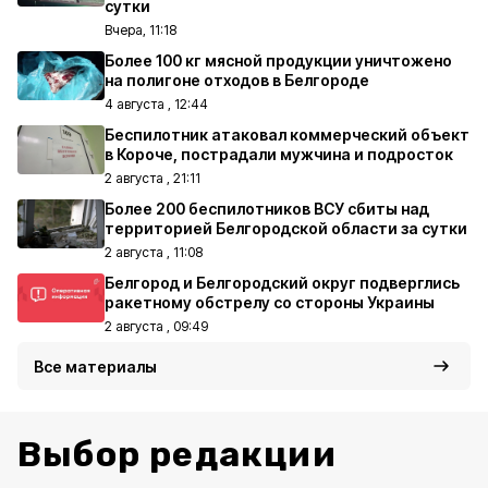
сутки
Вчера, 11:18
Более 100 кг мясной продукции уничтожено
на полигоне отходов в Белгороде
4 августа , 12:44
Беспилотник атаковал коммерческий объект
в Короче, пострадали мужчина и подросток
2 августа , 21:11
Более 200 беспилотников ВСУ сбиты над
территорией Белгородской области за сутки
2 августа , 11:08
Белгород и Белгородский округ подверглись
ракетному обстрелу со стороны Украины
2 августа , 09:49
Все материалы
Выбор редакции