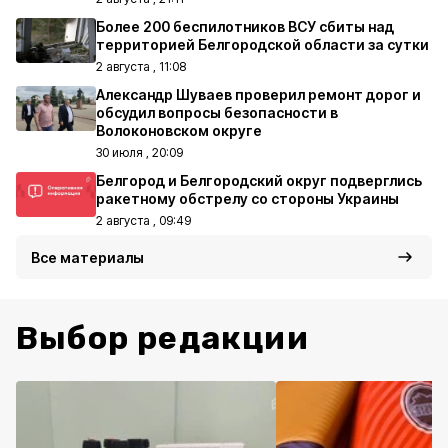
Более 200 беспилотников ВСУ сбиты над
территорией Белгородской области за сутки
2 августа , 11:08
Александр Шуваев проверил ремонт дорог и
обсудил вопросы безопасности в
Волоконовском округе
30 июля , 20:09
Белгород и Белгородский округ подверглись
ракетному обстрелу со стороны Украины
2 августа , 09:49
Все материалы
Выбор редакции