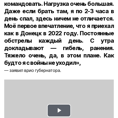
командовать. Нагрузка очень большая.
Даже если брать там, я по 2-3 часа в
день спал, здесь ничем не отличается.
Моё первое впечатление, что я приехал
как в Донецк в 2022 году. Постоянные
обстрелы каждый день. С утра
докладывают — гибель, ранения.
Тяжело очень, да, в этом плане. Как
будто я с войны не уходил»,
заявил врио губернатора.
Play