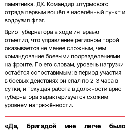
памятника, ДК. Командир штурмового
отряда первым вошёл в населённый пункт и
водрузил флаг.
Врио губернатора в ходе интервью
отметил, что управление регионом порой
оказывается не менее сложным, чем
командование боевыми подразделениями
на фронте. По его словам, уровень нагрузки
остаётся сопоставимым: в период участия
в боевых действиях он спал по 2-3 часа в
сутки, и текущая работа в должности врио
губернатора характеризуется схожим
уровнем напряжённости.
«Да, бригадой мне легче было