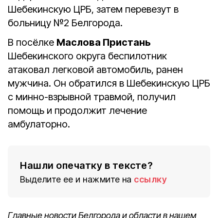
Шебекинскую ЦРБ, затем перевезут в
больницу №2 Белгорода.
В посёлке
Маслова Пристань
Шебекинского округа беспилотник
атаковал легковой автомобиль, ранен
мужчина. Он обратился в Шебекинскую ЦРБ
с минно-взрывной травмой, получил
помощь и продолжит лечение
амбулаторно.
Нашли опечатку в тексте?
Выделите ее и нажмите на
ссылку
Главные новости Белгорода и области в нашем