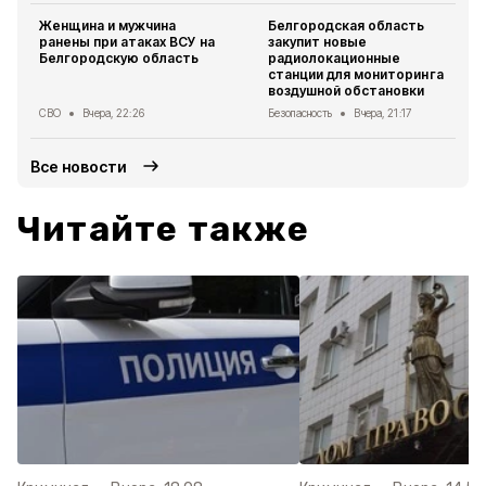
Женщина и мужчина
Белгородская область
ранены при атаках ВСУ на
закупит новые
Белгородскую область
радиолокационные
станции для мониторинга
воздушной обстановки
СВО
Вчера, 22:26
Безопасность
Вчера, 21:17
Все новости
Читайте также