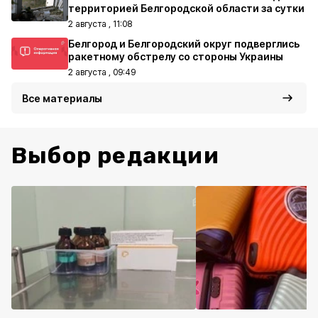
территорией Белгородской области за сутки
2 августа , 11:08
Белгород и Белгородский округ подверглись
ракетному обстрелу со стороны Украины
2 августа , 09:49
Все материалы
Выбор редакции