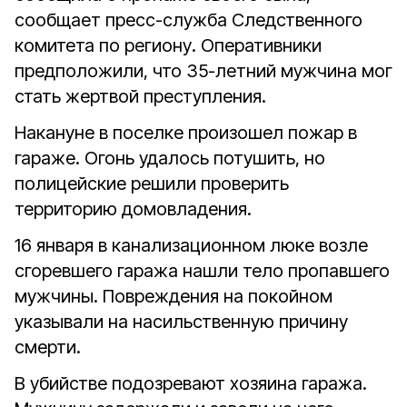
сообщает пресс-служба Следственного
комитета по региону. Оперативники
предположили, что 35-летний мужчина мог
стать жертвой преступления.
Накануне в поселке произошел пожар в
гараже. Огонь удалось потушить, но
полицейские решили проверить
территорию домовладения.
16 января в канализационном люке возле
сгоревшего гаража нашли тело пропавшего
мужчины. Повреждения на покойном
указывали на насильственную причину
смерти.
В убийстве подозревают хозяина гаража.