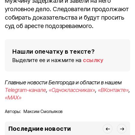
Мужчину задержали и завели на него
уголовное дело. Следователи продолжают
собирать доказательства и будут просить
суд об аресте подозреваемого.
Нашли опечатку в тексте?
Выделите ее и нажмите на
ссылку
Главные новости Белгорода и области в нашем
Telegram-канале
,
«Одноклассниках»
,
«ВКонтакте»
,
«MAX»
Авторы:
Максим Смольяков
Последние новости