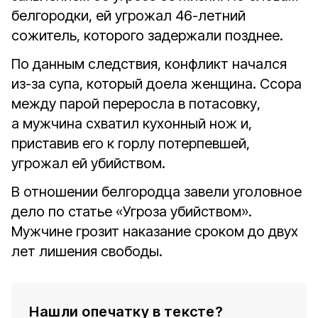
белгородки, ей угрожал 46-летний
сожитель, которого задержали позднее.
По данным следствия, конфликт начался
из-за супа, который доела женщина. Ссора
между парой переросла в потасовку,
а мужчина схватил кухонный нож и,
приставив его к горлу потерпевшей,
угрожал ей убийством.
В отношении белгородца завели уголовное
дело по статье «Угроза убийством».
Мужчине грозит наказание сроком до двух
лет лишения свободы.
Нашли опечатку в тексте?