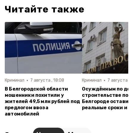
Читайте также
Криминал
7 августа , 18:08
Криминал
7 августа , 
В Белгородской области
Осуждённым по дел
мошенники похитили у
строительстве пол
жителей 49,5 млн рублей под
Белгороде оставил
предлогом ввоза
реальные сроки и 
автомобилей