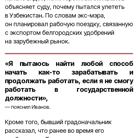
объясняет суду, почему пытался улететь
в Узбекистан. По словам экс-мэра,
он планировал рабочую поездку, связанную
с экспортом белгородских удобрений
на зарубежный рынок.
«Я пытаюсь найти любой способ
начать как-то зарабатывать и
продолжать работать, если я не смогу
работать в государственной
должности»,
пояснил Иванов.
Кроме того, бывший градоначальник
рассказал, что ранее во время его