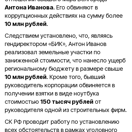
Антона Иванова
. Его обвиняют в
коррупционных действиях на сумму более
10 млн рублей
.
Следствием установлено, что, являясь
гендиректором «БИК», Антон Иванов
реализовал земельные участки по
заниженной стоимости, что нанесло ущерб
региональному бюджету в размере свыше
10 млн рублей
. Кроме того, бывший
руководитель корпорации обвиняется в
получении взятки в виде ноутбука
стоимостью
150 тысяч рублей
от
руководителя одной из строительных фирм.
СК РФ проводит работу по установлению
всех обстоятельств в рамках уголовного