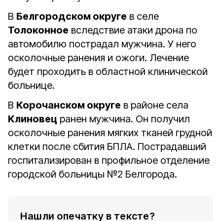
В
Белгородском округе
в селе
Толоконное
вследствие атаки дрона по
автомобилю пострадал мужчина. У него
осколочные ранения и ожоги. Лечение
будет проходить в областной клинической
больнице.
В
Корочанском округе
в районе села
Клиновец
ранен мужчина. Он получил
осколочные ранения мягких тканей грудной
клетки после сбития БПЛА. Пострадавший
госпитализирован в профильное отделение
городской больницы №2 Белгорода.
Нашли опечатку в тексте?