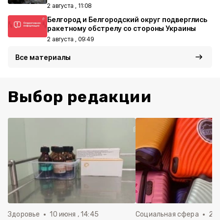
2 августа , 11:08
Белгород и Белгородский округ подверглись
ракетному обстрелу со стороны Украины
2 августа , 09:49
Все материалы
Выбор редакции
Здоровье
10 июня , 14:45
Социальная сфера
20 