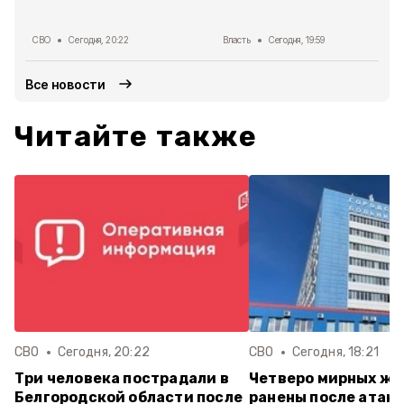
СВО
Сегодня, 20:22
Власть
Сегодня, 19:59
Все новости
Читайте также
СВО
Сегодня, 20:22
СВО
Сегодня, 18:21
Три человека пострадали в
Четверо мирных ж
Белгородской области после
ранены после атак