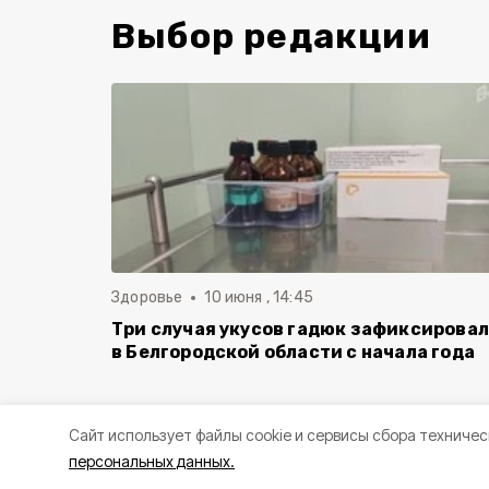
Выбор редакции
Здоровье
10 июня , 14:45
Три случая укусов гадюк зафиксирова
в Белгородской области с начала года
Cайт использует файлы cookie и сервисы сбора техничес
персональных данных.