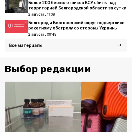
Более 200 беспилотников ВСУ сбиты над
территорией Белгородской области за сутки
2 августа , 11:08
Белгород и Белгородский округ подверглись
ракетному обстрелу со стороны Украины
2 августа , 09:49
Все материалы
Выбор редакции