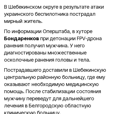
В Шебекинском округе в результате атаки
украинского беспилотника пострадал
мирный житель.
По информации Оперштаба, в хуторе
Бондаренков
при детонации FPV-дрона
ранения получил мужчина. У него
диагностированы множественные
осколочные ранения головы и тела.
Пострадавшего доставили в Шебекинскую
центральную районную больницу, где ему
оказывают необходимую медицинскую
помощь. После стабилизации состояния
мужчину переведут для дальнейшего
лечения в Белгородскую областную
клиническую больницу.