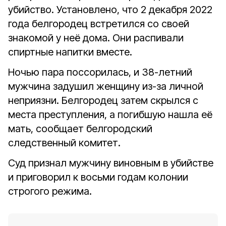
убийство. Установлено, что 2 декабря 2022
года белгородец встретился со своей
знакомой у неё дома. Они распивали
спиртные напитки вместе.
Ночью пара поссорилась, и 38-летний
мужчина задушил женщину из-за личной
неприязни. Белгородец затем скрылся с
места преступления, а погибшую нашла её
мать, сообщает белгородский
следственный комитет.
Суд признал мужчину виновным в убийстве
и приговорил к восьми годам колонии
строгого режима.