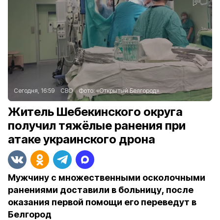
Сегодня, 16:59
СВО
Фото:
«Открытый Белгород»
Житель Шебекинского округа
получил тяжёлые ранения при
атаке украинского дрона
Мужчину с множественными осколочными
ранениями доставили в больницу, после
оказания первой помощи его переведут в
Белгород