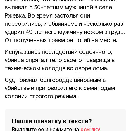
выпивал с 50-летним мужчиной в селе
Ржевка. Во время застолья они
поссорились, и обвиняемый несколько раз
ударил 49-летнего мужчину ножом в грудь.
От полученных травм он погиб на месте.
Испугавшись последствий содеянного,
убийца спрятал тело своего товарища в
техническом колодце во дворе дома.
Суд признал белгородца виновным в
убийстве и приговорил его к семи годам
колонии строгого режима.
Нашли опечатку в тексте?
Выделите ее и нажмите на
ссылку