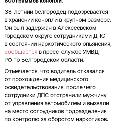
800 граммов конопли.
38-летний белгородец подозревается
в хранении конопли в крупном размере.
Он был задержан в Алексеевском
городском округе сотрудниками ДПС
в состоянии наркотического опьянения,
сообщается
в пресс-службе УМВД
РФ по Белгородской области.
Отмечается, что водитель отказался
от прохождения медицинского
освидетельствования, после чего
сотрудники ДПС отстранили мужчину
от управления автомобилем и вызвали
на место сотрудников подразделения
по контролю за оборотом наркотиков.