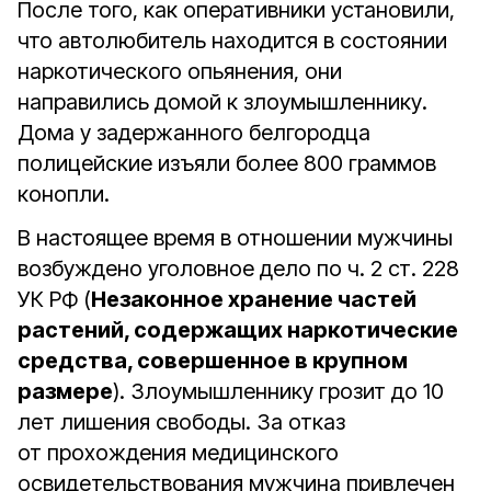
После того, как оперативники установили,
что автолюбитель находится в состоянии
наркотического опьянения, они
направились домой к злоумышленнику.
Дома у задержанного белгородца
полицейские изъяли более 800 граммов
конопли.
В настоящее время в отношении мужчины
возбуждено уголовное дело по ч. 2 ст. 228
УК РФ (
Незаконное хранение частей
растений, содержащих наркотические
средства, совершенное в крупном
размере
). Злоумышленнику грозит до 10
лет лишения свободы. За отказ
от прохождения медицинского
освидетельствования мужчина привлечен