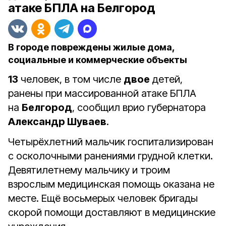
атаке БПЛА на Белгород
В городе повреждены жилые дома,
социальные и коммерческие объекты
13
человек, в том числе
двое
детей,
ранены при массированной атаке БПЛА
на
Белгород
, сообщил врио губернатора
Александр Шуваев
.
Четырёхлетний мальчик госпитализирован
с осколочными ранениями грудной клетки.
Девятилетнему мальчику и троим
взрослым медицинская помощь оказана не
месте. Ещё восьмерых человек бригады
скорой помощи доставляют в медицинские