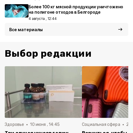
Более 100 кг мясной продукции уничтожено
на полигоне отходов в Белгороде
4 августа , 12:44
Все материалы
Выбор редакции
Здоровье
10 июня , 14:45
Социальная сфера
20 