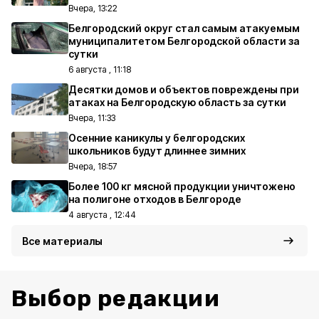
Вчера, 13:22
Белгородский округ стал самым атакуемым
муниципалитетом Белгородской области за
сутки
6 августа , 11:18
Десятки домов и объектов повреждены при
атаках на Белгородскую область за сутки
Вчера, 11:33
Осенние каникулы у белгородских
школьников будут длиннее зимних
Вчера, 18:57
Более 100 кг мясной продукции уничтожено
на полигоне отходов в Белгороде
4 августа , 12:44
Все материалы
Выбор редакции