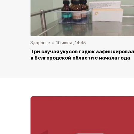
Здоровье
10 июня , 14:45
Три случая укусов гадюк зафиксирова
в Белгородской области с начала года