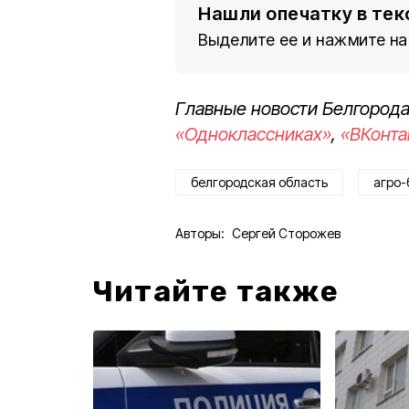
Нашли опечатку в тек
Выделите ее и нажмите на
Главные новости Белгорода
«Одноклассниках»
,
«ВКонта
белгородская область
агро-
Авторы:
Сергей Сторожев
Читайте также