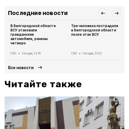
Последние новости
В Белгородской области
Три человека пострадали
ВСУ атаковали
в Белгородской области
гражданские
после атак ВСУ
автомобили, ранены
четверо
СВО
Сегодня, 22:16
СВО
Сегодня, 20:22
Все новости
Читайте также