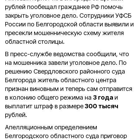
рублей пообещал гражданке РФ помочь
закрыть уголовное дело. Сотрудники УФСБ
России по Белгородской области выявили и
пресекли мошенническую схему жителя
областной столицы.
В пресс-службе ведомства сообщили, что
на мошенника завели уголовное дело. По
решению Свердловского районного суда
Белгорода житель областного центра
признан виновным и теперь сам отправится
в колонию общего режима на
3 года
и
выплатит штраф в размере
300 тысяч
рублей.
Апелляционным определением
Белгородского областного суда приговор