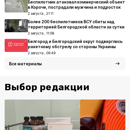
Беспилотник атаковал коммерческий объект
в Короче, пострадали мужчина и подросток
2 августа , 21:11
Более 200 беспилотников ВСУ сбиты над
территорией Белгородской области за сутки
2 августа , 11:08
Белгород и Белгородский округ подверглись
ракетному обстрелу со стороны Украины
2 августа , 09:49
Все материалы
Выбор редакции