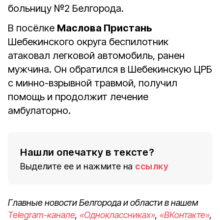
больницу №2 Белгорода.
В посёлке
Маслова Пристань
Шебекинского округа беспилотник
атаковал легковой автомобиль, ранен
мужчина. Он обратился в Шебекинскую ЦРБ
с минно-взрывной травмой, получил
помощь и продолжит лечение
амбулаторно.
Нашли опечатку в тексте?
Выделите ее и нажмите на
ссылку
Главные новости Белгорода и области в нашем
Telegram-канале
,
«Одноклассниках»
,
«ВКонтакте»
,