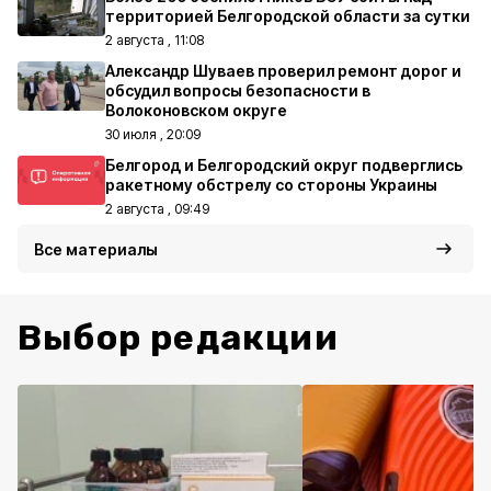
территорией Белгородской области за сутки
2 августа , 11:08
Александр Шуваев проверил ремонт дорог и
обсудил вопросы безопасности в
Волоконовском округе
30 июля , 20:09
Белгород и Белгородский округ подверглись
ракетному обстрелу со стороны Украины
2 августа , 09:49
Все материалы
Выбор редакции