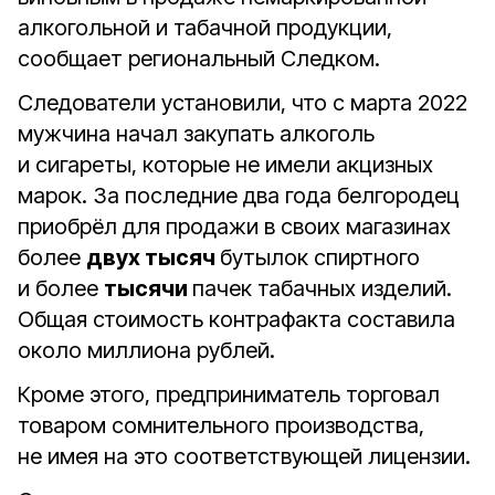
алкогольной и табачной продукции,
сообщает региональный Следком.
Следователи установили, что с марта 2022
мужчина начал закупать алкоголь
и сигареты, которые не имели акцизных
марок. За последние два года белгородец
приобрёл для продажи в своих магазинах
более
двух тысяч
бутылок спиртного
и более
тысячи
пачек табачных изделий.
Общая стоимость контрафакта составила
около миллиона рублей.
Кроме этого, предприниматель торговал
товаром сомнительного производства,
не имея на это соответствующей лицензии.