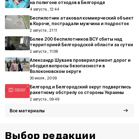
на полигоне отходов в Белгороде
4 августа , 12:44
Беспилотник атаковал коммерческий объект
в Короче, пострадали мужчина и подросток
2 августа , 21:11
Более 200 беспилотников ВСУ сбиты над
территорией Белгородской области за сутки
2 августа , 11:08
Александр Шуваев проверил ремонт дорог и
обсудил вопросы безопасности в
Волоконовском округе
30 июля , 20:09
Белгород и Белгородский округ подверглись
ракетному обстрелу со стороны Украины
2 августа , 09:49
Все материалы
Выбор редакции