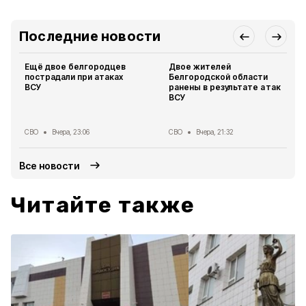
Последние новости
Ещё двое белгородцев
Двое жителей
пострадали при атаках
Белгородской области
ВСУ
ранены в результате атак
ВСУ
СВО
Вчера, 23:06
СВО
Вчера, 21:32
Все новости
Читайте также