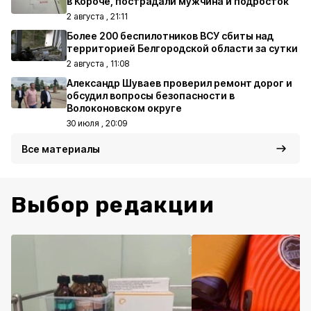
в Короче, пострадали мужчина и подросток
2 августа , 21:11
Более 200 беспилотников ВСУ сбиты над
территорией Белгородской области за сутки
2 августа , 11:08
Александр Шуваев проверил ремонт дорог и
обсудил вопросы безопасности в
Волоконовском округе
30 июля , 20:09
Все материалы
Выбор редакции