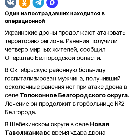
Один из пострадавших находится в
операционной
Украинские дроны продолжают атаковать
территорию региона. Ранения получили
четверо мирных жителей, сообщил
Оперштаб Белгородской области.
В Октябрьскую районную больницу
госпитализирован мужчина, получивший
осколочные ранения ног при атаке дрона в
селе
Толоконное Белгородского округа
.
Лечение он продолжит в горбольнице №2
Белгорода.
В Шебекинском округе в селе
Новая
Таволжанка
во время удара дрона