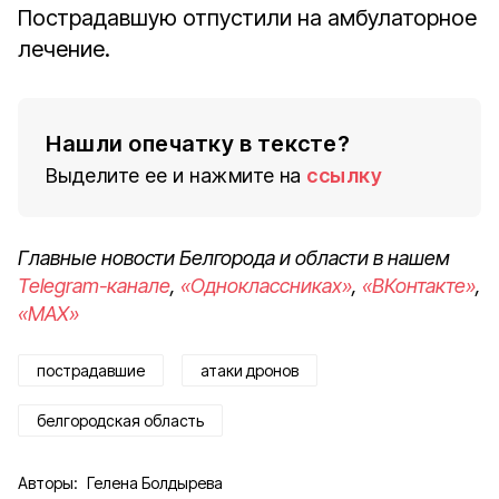
Пострадавшую отпустили на амбулаторное
лечение.
Нашли опечатку в тексте?
Выделите ее и нажмите на
ссылку
Главные новости Белгорода и области в нашем
Telegram-канале
,
«Одноклассниках»
,
«ВКонтакте»
,
«MAX»
пострадавшие
атаки дронов
белгородская область
Авторы:
Гелена Болдырева