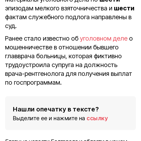
эпизодам мелкого взяточничества и
шести
фактам служебного подлога направлены в
суд.
Ранее стало известно об
уголовном деле
о
мошенничестве в отношении бывшего
главврача больницы, которая
фиктивно
трудоустроила супруга на должность
врача-рентгенолога для получения выплат
по госпрограммам.
Нашли опечатку в тексте?
Выделите ее и нажмите на
ссылку