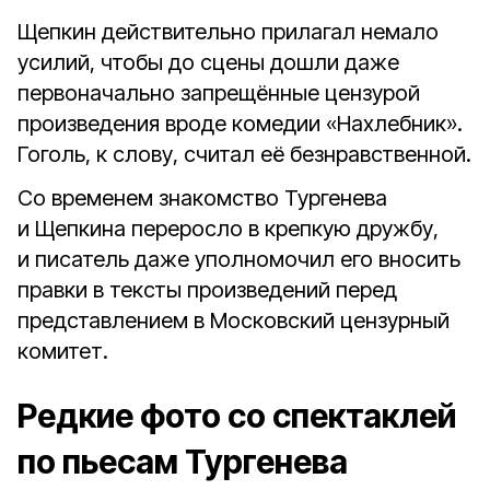
Щепкин действительно прилагал немало
усилий, чтобы до сцены дошли даже
первоначально запрещённые цензурой
произведения вроде комедии «Нахлебник».
Гоголь, к слову, считал её безнравственной.
Со временем знакомство Тургенева
и Щепкина переросло в крепкую дружбу,
и писатель даже уполномочил его вносить
правки в тексты произведений перед
представлением в Московский цензурный
комитет.
Редкие фото со спектаклей
по пьесам Тургенева