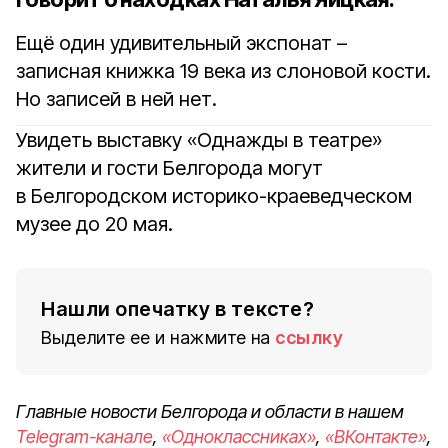
Ещё один удивительный экспонат –
записная книжка 19 века из слоновой кости.
Но записей в ней нет.
Увидеть выставку «Однажды в театре»
жители и гости Белгорода могут
в Белгородском историко-краеведческом
музее до 20 мая.
Нашли опечатку в тексте?
Выделите ее и нажмите на
ссылку
Главные новости Белгорода и области в нашем
Telegram-канале
,
«Одноклассниках»
,
«ВКонтакте»
,