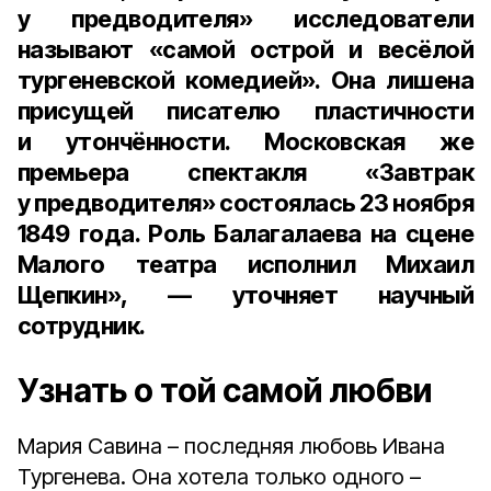
у предводителя» исследователи
называют «самой острой и весёлой
тургеневской комедией». Она лишена
присущей писателю пластичности
и утончённости. Московская же
премьера спектакля «Завтрак
у предводителя» состоялась 23 ноября
1849 года. Роль Балагалаева на сцене
Малого театра исполнил Михаил
Щепкин», — уточняет научный
сотрудник.
Узнать о той самой любви
Мария Савина – последняя любовь Ивана
Тургенева. Она хотела только одного –