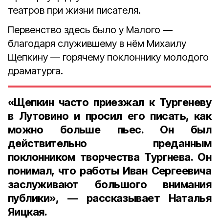
театров при жизни писателя.
Первенство здесь было у Малого —
благодаря служившему в нём Михаилу
Щепкину — горячему поклоннику молодого
драматурга.
«Щепкин часто приезжал к Тургеневу
в Лутовино и просил его писать, как
можно больше пьес. Он был
действительно преданным
поклонником творчества Тургнева. Он
понимал, что работы Иван Сергеевича
заслуживают большого внимания
публики», — рассказывает Наталья
Яицкая.