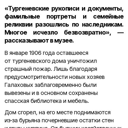
«Тургеневские рукописи и документы,
фамильные портреты и семейные
реликвии разошлись по наследникам.
Многое исчезло безвозвратно», —
рассказывают в музее.
В январе 1906 года оставшееся
от тургеневского дома уничтожил
страшный пожар. Лишь благодаря
предусмотрительности новых хозяев
Галаховых заблаговременно были
вывезены и в основном сохранены
спасская библиотека и мебель.
Дом сгорел, на его месте поднимаются
из‑за бурьяна почерневшие остатки стен