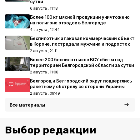
сутки
6 августа , 11:18
Более 100 кг мясной продукции уничтожено
на полигоне отходов в Белгороде
4 августа , 12:44
Беспилотник атаковал коммерческий объект
в Короче, пострадали мужчина и подросток
2 августа , 21:11
Более 200 беспилотников ВСУ сбиты над
территорией Белгородской области за сутки
2 августа , 11:08
Белгород и Белгородский округ подверглись
ракетному обстрелу со стороны Украины
2 августа , 09:49
Все материалы
Выбор редакции