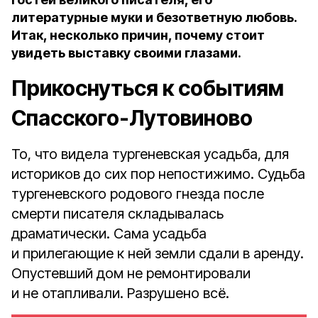
литературные муки и безответную любовь.
Итак, несколько причин, почему стоит
увидеть выставку своими глазами.
Прикоснуться к событиям
Спасского-Лутовиново
То, что видела тургеневская усадьба, для
историков до сих пор непостижимо. Судьба
тургеневского родового гнезда после
смерти писателя складывалась
драматически. Сама усадьба
и прилегающие к ней земли сдали в аренду.
Опустевший дом не ремонтировали
и не отапливали. Разрушено всё.