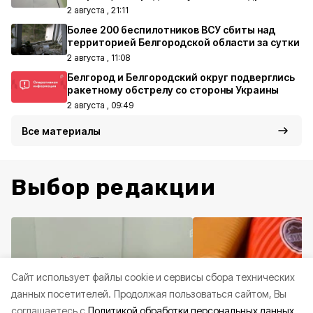
2 августа , 21:11
Более 200 беспилотников ВСУ сбиты над
территорией Белгородской области за сутки
2 августа , 11:08
Белгород и Белгородский округ подверглись
ракетному обстрелу со стороны Украины
2 августа , 09:49
Все материалы
Выбор редакции
Cайт использует файлы cookie и сервисы сбора технических
данных посетителей.
Продолжая пользоваться сайтом, Вы
соглашаетесь с
Политикой обработки персональных данных.