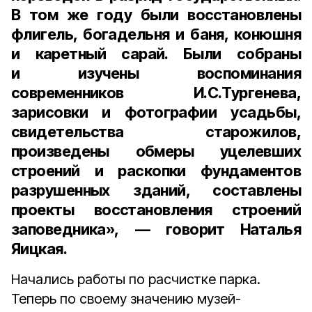
В том же году были восстановлены
флигель, богадельня и баня, конюшня
и каретный сарай. Были собраны
и изучены воспоминания
современников И.С.Тургенева,
зарисовки и фотографии усадьбы,
свидетельства старожилов,
произведены обмеры уцелевших
строений и раскопки фундаментов
разрушенных зданий, составлены
проекты восстановления строений
заповедника», — говорит Наталья
Яицкая.
Начались работы по расчистке парка.
Теперь по своему значению музей-