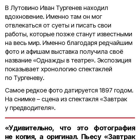
В Лутовино Иван Тургенев находил
вдохновение. Именно там он мог
отвлекаться от суеты и писать свои
работы, которые позже станут известными
на весь мир. Именно благодаря редчайшим
фото и афишам выставка получила своё
название «Однажды в театре». Экспозиция
показывает хронологию спектаклей
по Тургеневу.
Самое редкое фото датируется 1897 годом.
На снимке – сцена из спектакля «Завтрак
у предводителя».
«Удивительно, что это фотография
не копия, а оригинал. Пьесу «Завтрак