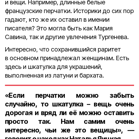
и вещи. Например, длинные белые
французские перчатки. Историки до сих пор
гадают, кто же их оставил в имении
писателя? Это могла быть как Мария
Савина, так и другие увлечения Тургенева.
Интересно, что сохранившийся раритет
в основном принадлежал женщинам. Есть
здесь и шкатулка для украшений,
выполненная из латуни и бархата.
«Если перчатки можно забыть
случайно, то шкатулка – вещь очень
дорогая и вряд ли её можно оставить
просто так. Нам самим очень
интересно, чьи же это вещицы», —
говорит о находках Наталья Яицкая.