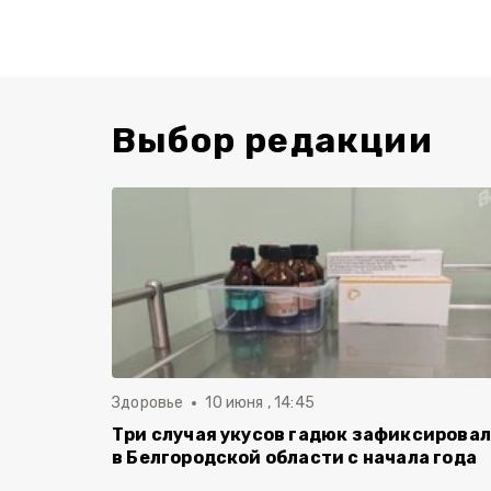
Выбор редакции
Здоровье
10 июня , 14:45
Три случая укусов гадюк зафиксирова
в Белгородской области с начала года