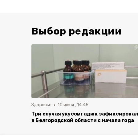
Выбор редакции
Здоровье
10 июня , 14:45
Три случая укусов гадюк зафиксирова
в Белгородской области с начала года