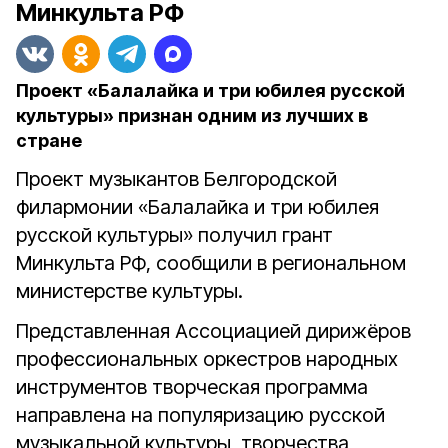
Минкульта РФ
Проект «Балалайка и три юбилея русской
культуры» признан одним из лучших в
стране
Проект музыкантов Белгородской
филармонии «Балалайка и три юбилея
русской культуры» получил грант
Минкульта РФ, сообщили в региональном
министерстве культуры.
Представленная Ассоциацией дирижёров
профессиональных оркестров народных
инструментов творческая программа
направлена на популяризацию русской
музыкальной культуры, творчества