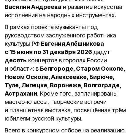
Василия Андреева
и развитие искусства
исполнения на народных инструментах.
В рамках проекта музыканты под
руководством заслуженного работника
культуры РФ
Евгения Алёшникова
с 15 июня по 31 декабря 2026
дадут
десять
концертов в городах России
и области: в
Белгороде, Старом Осколе,
Новом Осколе, Алексеевке, Бирюче,
Туле, Липецке, Воронеже, Волгограде,
Астрахани
. Кроме того, запланированы
мастер-классы, творческие встречи
и планшетная выставка, посвящённая трём
юбилеям русской культуры.
Всего в конкурсном отборе на реализацию