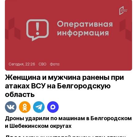
Сегодня, 22:26
СВО
Фото:
Женщина и мужчина ранены при
атаках ВСУ на Белгородскую
область
Дроны ударили по машинам в Белгородском
и Шебекинском округах