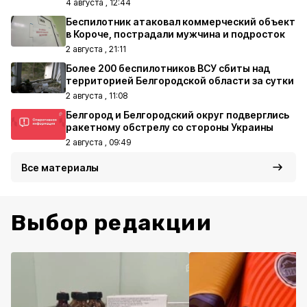
4 августа , 12:44
Беспилотник атаковал коммерческий объект
в Короче, пострадали мужчина и подросток
2 августа , 21:11
Более 200 беспилотников ВСУ сбиты над
территорией Белгородской области за сутки
2 августа , 11:08
Белгород и Белгородский округ подверглись
ракетному обстрелу со стороны Украины
2 августа , 09:49
Все материалы
Выбор редакции