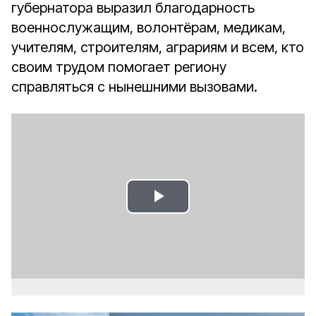
губернатора выразил благодарность
военнослужащим, волонтёрам, медикам,
учителям, строителям, аграриям и всем, кто
своим трудом помогает региону
справляться с нынешними вызовами.
Play
Video