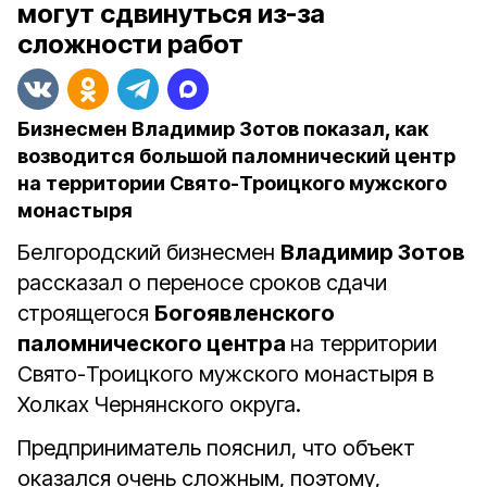
могут сдвинуться из-за
сложности работ
Бизнесмен Владимир Зотов показал, как
возводится большой паломнический центр
на территории Свято-Троицкого мужского
монастыря
Белгородский бизнесмен
Владимир Зотов
рассказал о переносе сроков сдачи
строящегося
Богоявленского
паломнического центра
на территории
Свято-Троицкого мужского монастыря в
Холках Чернянского округа.
Предприниматель пояснил, что объект
оказался очень сложным, поэтому,