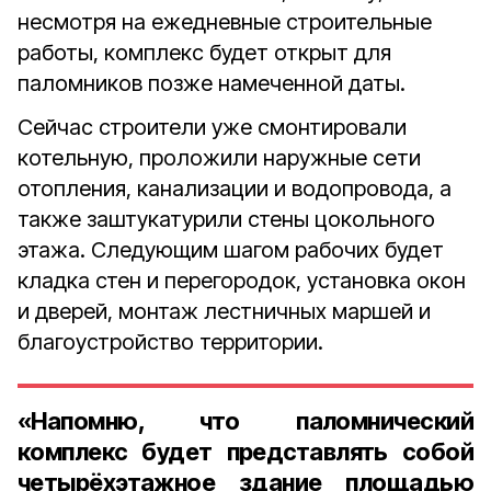
несмотря на ежедневные строительные
работы, комплекс будет открыт для
паломников позже намеченной даты.
Сейчас строители уже смонтировали
котельную, проложили наружные сети
отопления, канализации и водопровода, а
также заштукатурили стены цокольного
этажа. Следующим шагом рабочих будет
кладка стен и перегородок, установка окон
и дверей, монтаж лестничных маршей и
благоустройство территории.
«Напомню, что паломнический
комплекс будет представлять собой
четырёхэтажное здание площадью