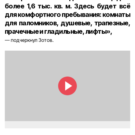
более 1,6 тыс. кв. м. Здесь будет всё
для комфортного пребывания: комнаты
для паломников, душевые, трапезные,
прачечные и гладильные, лифты»,
подчеркнул Зотов.