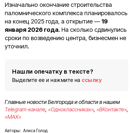
Изначально окончание строительства
паломнического комплекса планировалось
на конец 2025 года, а открытие —
19
января 2026 года.
На сколько сдвинулись
сроки по возведению центра, бизнесмен не
уточнил.
Нашли опечатку в тексте?
Выделите ее и нажмите на
ссылку
Главные новости Белгорода и области в нашем
Telegram-канале
,
«Одноклассниках»
,
«ВКонтакте»
,
«MAX»
Авторы:
Алиса Голод