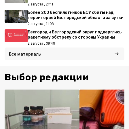
2 августа , 21:11
Более 200 беспилотников ВСУ сбиты над
территорией Белгородской области за сутки
2 августа , 11:08
Белгород и Белгородский округ подверглись
ракетному обстрелу со стороны Украины
2 августа , 09:49
Все материалы
Выбор редакции