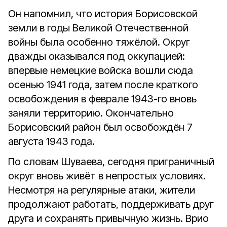
Он напомнил, что история Борисовской
земли в годы Великой Отечественной
войны была особенно тяжёлой. Округ
дважды оказывался под оккупацией:
впервые немецкие войска вошли сюда
осенью 1941 года, затем после краткого
освобождения в феврале 1943-го вновь
заняли территорию. Окончательно
Борисовский район был освобождён 7
августа 1943 года.
По словам Шуваева, сегодня приграничный
округ вновь живёт в непростых условиях.
Несмотря на регулярные атаки, жители
продолжают работать, поддерживать друг
друга и сохранять привычную жизнь. Врио