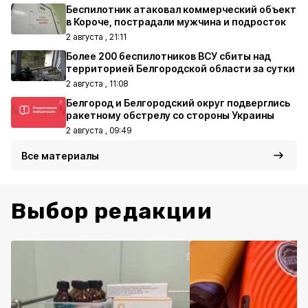
Беспилотник атаковал коммерческий объект
в Короче, пострадали мужчина и подросток
2 августа , 21:11
Более 200 беспилотников ВСУ сбиты над
территорией Белгородской области за сутки
2 августа , 11:08
Белгород и Белгородский округ подверглись
ракетному обстрелу со стороны Украины
2 августа , 09:49
Все материалы
Выбор редакции