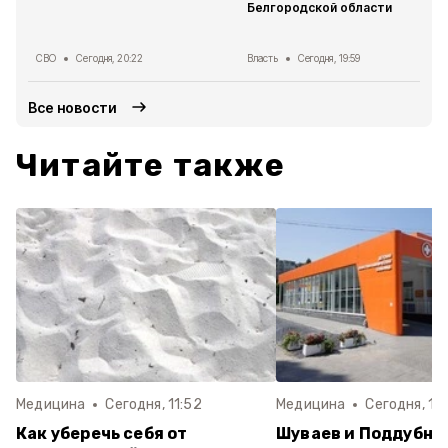
Белгородской области
СВО
Сегодня, 20:22
Власть
Сегодня, 19:59
Все новости
Читайте также
Медицина
Сегодня, 11:52
Медицина
Сегодня, 11:
Как уберечь себя от
Шуваев и Поддубны