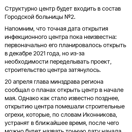
Структурно центр будет входить в состав
Городской больницы №2.
Напомним, что точная дата открытия
инфекционного центра пока неизвестна:
первоначально его планировалось открыть
в декабре 2021 года, но из-за
необходимости переделывать проект,
строительство центра затянулось.
20 апреля глава минздрава региона
сообщал о планах открыть центр в начале
мая. Однако как стало известно позднее,
открытию центра помешали строительные
огрехи, которые, по словам Иконникова,
устранят в ближайшее время, после чего
можно будет назвать точную дату начала