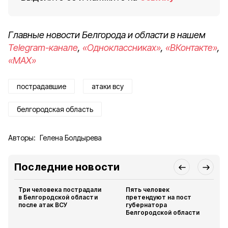
Главные новости Белгорода и области в нашем
Telegram-канале
,
«Одноклассниках»
,
«ВКонтакте»
,
«MAX»
пострадавшие
атаки всу
белгородская область
Авторы:
Гелена Болдырева
Последние новости
Три человека пострадали
Пять человек
в Белгородской области
претендуют на пост
после атак ВСУ
губернатора
Белгородской области