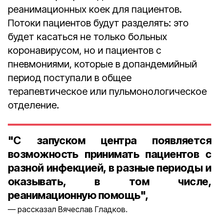
реанимационных коек для пациентов.
Потоки пациентов будут разделять: это
будет касаться не только больных
коронавирусом, но и пациентов с
пневмониями, которые в допандемийный
период поступали в общее
терапевтическое или пульмонологическое
отделение.
"С запуском центра появляется
возможность принимать пациентов с
разной инфекцией, в разные периоды и
оказывать, в том числе,
реанимационную помощь",
рассказал Вячеслав Гладков.