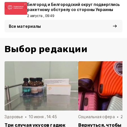
Белгород и Белгородский округ подверглись
ракетному обстрелу со стороны Украины
2 августа , 09:49
Все материалы
Выбор редакции
Здоровье
10 июня , 14:45
Социальная сфера
20 
Три случая укусов гадюк
Вернуться, чтобы о