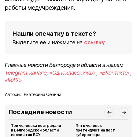
работы медучреждения.
Нашли опечатку в тексте?
Выделите ее и нажмите на
ссылку
Главные новости Белгорода и области в нашем
Telegram-канале
,
«Одноклассниках»
,
«ВКонтакте»
,
«MAX»
Авторы:
Екатерина Сечина
Последние новости
Три человека пострадали
Пять человек
в Белгородской области
претендуют на пост
после атак ВСУ
губернатора