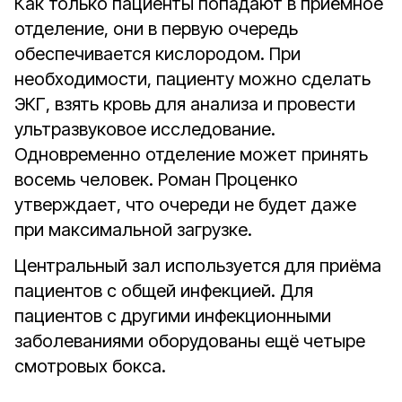
Как только пациенты попадают в приёмное
отделение, они в первую очередь
обеспечивается кислородом. При
необходимости, пациенту можно сделать
ЭКГ, взять кровь для анализа и провести
ультразвуковое исследование.
Одновременно отделение может принять
восемь человек. Роман Проценко
утверждает, что очереди не будет даже
при максимальной загрузке.
Центральный зал используется для приёма
пациентов с общей инфекцией. Для
пациентов с другими инфекционными
заболеваниями оборудованы ещё четыре
смотровых бокса.