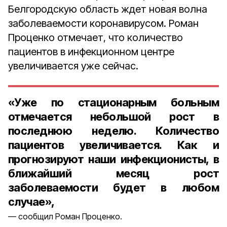
Белгородскую область ждет новая волна
заболеваемости коронавирусом. Роман
Проценко отмечает, что количество
пациентов в инфекционном центре
увеличивается уже сейчас.
«Уже по стационарным больным
отмечается небольшой рост в
последнюю неделю. Количество
пациентов увеличивается. Как и
прогнозируют наши инфекционисты, в
ближайший месяц рост
заболеваемости будет в любом
случае»,
сообщил Роман Проценко.