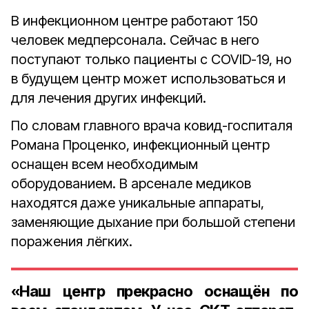
В инфекционном центре работают 150
человек медперсонала. Сейчас в него
поступают только пациенты с COVID-19, но
в будущем центр может использоваться и
для лечения других инфекций.
По словам главного врача ковид-госпиталя
Романа Проценко, инфекционный центр
оснащен всем необходимым
оборудованием. В арсенале медиков
находятся даже уникальные аппараты,
заменяющие дыхание при большой степени
поражения лёгких.
«Наш центр прекрасно оснащён по