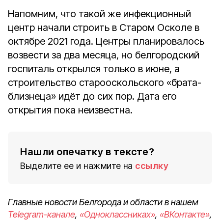
Напомним, что такой же инфекционный
центр начали строить в Старом Осколе в
октябре 2021 года. Центры планировалось
возвести за два месяца, но белгородский
госпиталь открылся только в июне, а
строительство старооскольского «брата-
близнеца» идёт до сих пор. Дата его
открытия пока неизвестна.
Нашли опечатку в тексте?
Выделите ее и нажмите на
ссылку
Главные новости Белгорода и области в нашем
Telegram-канале
,
«Одноклассниках»
,
«ВКонтакте»
,