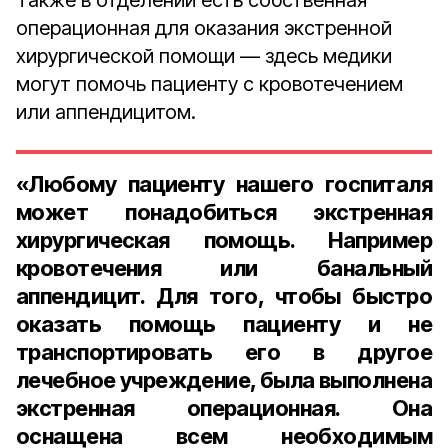
Также в отделении есть собственная
операционная для оказания экстренной
хирургической помощи — здесь медики
могут помочь пациенту с кровотечением
или аппендицитом.
«Любому пациенту нашего госпиталя
может понадобиться экстренная
хирургическая помощь. Например
кровотечения или банальный
аппендицит. Для того, чтобы быстро
оказать помощь пациенту и не
транспортировать его в другое
лечебное учреждение, была выполнена
экстренная операционная. Она
оснащена всем необходимым