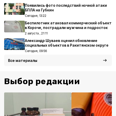
Появились фото последствий ночной атаки
БПЛА на Губкин
Сегодня, 13:22
Беспилотник атаковал коммерческий объект
в Короче, пострадали мужчина и подросток
2 августа , 21:11
Александр Шуваев оценил обновление
социальных объектов в Ракитянском округе
Сегодня, 09:56
Все материалы
Выбор редакции