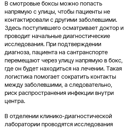
В смотровые боксы можно попасть
напрямую с улицы, чтобы пациенты не
контактировали с другими заболевшими.
Здесь поступившего осматривает доктор и
проводит начальные диагностические
исследования. При подтверждении
диагноза, пациента на сантранспорте
перемещают через улицу напрямую в бокс,
где он будет находиться на лечении. Такая
логистика помогает сократить контакты
между заболевшими, а следовательно,
риск распространения инфекции внутри
центра.
В отделении клинико-диагностической
лаборатории проводятся исследования