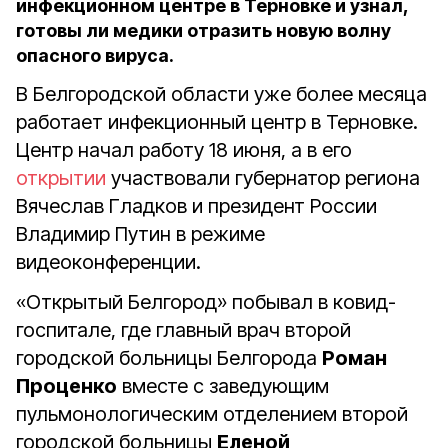
инфекционном центре в Терновке и узнал,
готовы ли медики отразить новую волну
опасного вируса.
В Белгородской области уже более месяца
работает инфекционный центр в Терновке.
Центр начал работу 18 июня, а в его
открытии
участвовали губернатор региона
Вячеслав Гладков и президент России
Владимир Путин в режиме
видеоконференции.
«Открытый Белгород» побывал в ковид-
госпитале, где главный врач второй
городской больницы Белгорода
Роман
Проценко
вместе с заведующим
пульмонологическим отделением второй
городской больницы
Еленой