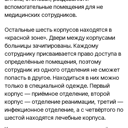
вспомогательные помещения для не
медицинских сотрудников.
Остальные шесть корпусов находятся в
«красной зоне». Двери между корпусами
больницы зачипированы. Каждому
сотруднику присваивается право доступа в
определённые помещения, поэтому
сотрудник из одного отделения не сможет
попасть в другое. Находиться в них можно
только в специальной одежде. Первый
корпус — приёмное отделение, второй
корпус — отделение реанимации, третий —
инфекционное отделение, а с четвёртого по
шестой находятся лечебные корпуса.