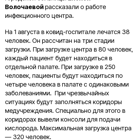
Волочаевой
рассказали о работе
инфекционного центра.
На 1 августа в ковид-госпитале лечатся 38
человек. Он рассчитан на три стадии
загрузки. При загрузке центра в 80 человек,
каждый пациент будет находиться в
отдельной палате. При загрузке в 250
человек, пациенты будут находиться по
четыре человека в палате с одинаковыми
заболеваниями. При чрезвычайных
ситуациях будут заполняться коридоры
медучреждения. Специально для этого в
коридорах вывели консоли для подачи
кислорода. Максимальная загрузка центра
— 320 человек.