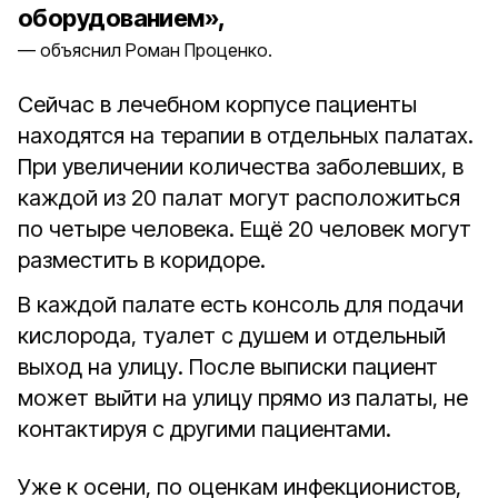
оборудованием»,
объяснил Роман Проценко.
Сейчас в лечебном корпусе пациенты
находятся на терапии в отдельных палатах.
При увеличении количества заболевших, в
каждой из 20 палат могут расположиться
по четыре человека. Ещё 20 человек могут
разместить в коридоре.
В каждой палате есть консоль для подачи
кислорода, туалет с душем и отдельный
выход на улицу. После выписки пациент
может выйти на улицу прямо из палаты, не
контактируя с другими пациентами.
Уже к осени, по оценкам инфекционистов,