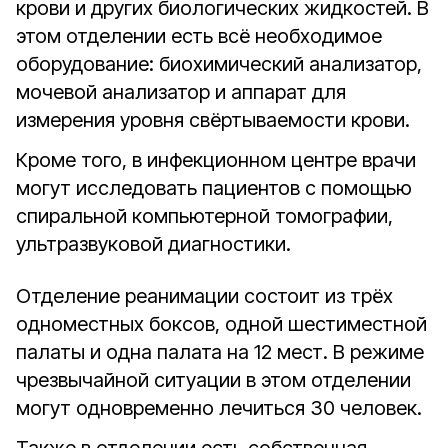
крови и других биологических жидкостей. В
этом отделении есть всё необходимое
оборудование: биохимический анализатор,
мочевой анализатор и аппарат для
измерения уровня свёртываемости крови.
Кроме того, в инфекционном центре врачи
могут исследовать пациентов с помощью
спиральной компьютерной томографии,
ультразвуковой диагностики.
Отделение реанимации состоит из трёх
одноместных боксов, одной шестиместной
палаты и одна палата на 12 мест. В режиме
чрезвычайной ситуации в этом отделении
могут одновременно лечиться 30 человек.