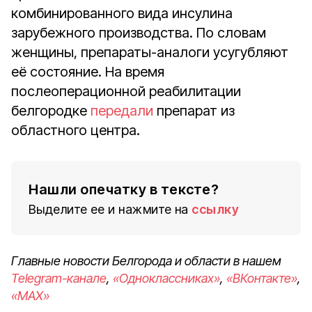
комбинированного вида инсулина
зарубежного производства. По словам
женщины, препараты-аналоги усугубляют
её состояние. На время
послеоперационной реабилитации
белгородке
передали
препарат из
областного центра.
Нашли опечатку в тексте?
Выделите ее и нажмите на
ссылку
Главные новости Белгорода и области в нашем
Telegram-канале
,
«Одноклассниках»
,
«ВКонтакте»
,
«MAX»