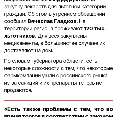
закупку лекарств для льготной категории
граждан. Об этом в утреннем обращении
сообщил
Вячеслав Гладков
. На
территории региона проживают
120 тыс.
льготников
. Для всех закуплены
медикаменты, в большинстве случаев их
доставляют на дом.
По словам губернатора области, есть
некоторые сложности с тем, что некоторые
фармкомпании ушли с российского рынка
из-за санкций и их препараты теперь не
продаются.
«Есть также проблемы с тем, что во
время торгов в соответствии с законом