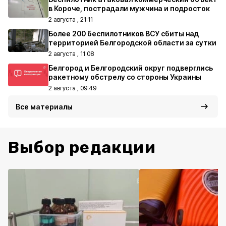
в Короче, пострадали мужчина и подросток
2 августа , 21:11
Более 200 беспилотников ВСУ сбиты над
территорией Белгородской области за сутки
2 августа , 11:08
Белгород и Белгородский округ подверглись
ракетному обстрелу со стороны Украины
2 августа , 09:49
Все материалы
Выбор редакции