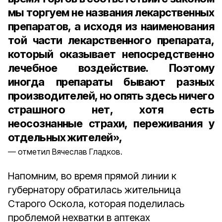
мы торгуем не названия лекарственных
препаратов, а исходя из наименования
той части лекарственного препарата,
который оказывает непосредственно
лечебное воздействие. Поэтому
иногда препараты бывают разных
производителей, но опять здесь ничего
страшного нет, хотя есть
неосознанные страхи, переживания у
отдельных жителей»,
отметил Вячеслав Гладков.
Напомним, во время прямой линии к
губернатору обратилась жительница
Старого Оскола, которая поделилась
проблемой нехватки в аптеках