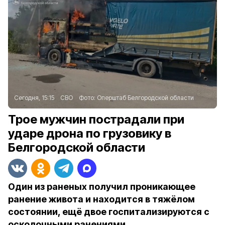
Сегодня, 15:15
СВО
Фото:
Оперштаб Белгородской области
Трое мужчин пострадали при
ударе дрона по грузовику в
Белгородской области
Один из раненых получил проникающее
ранение живота и находится в тяжёлом
состоянии, ещё двое госпитализируются с
осколочными ранениями