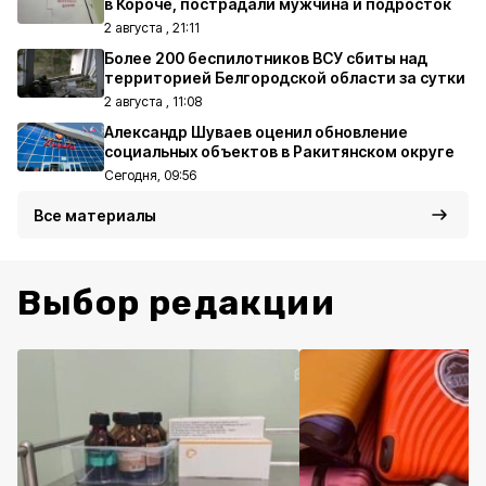
в Короче, пострадали мужчина и подросток
2 августа , 21:11
Более 200 беспилотников ВСУ сбиты над
территорией Белгородской области за сутки
2 августа , 11:08
Александр Шуваев оценил обновление
социальных объектов в Ракитянском округе
Сегодня, 09:56
Все материалы
Выбор редакции