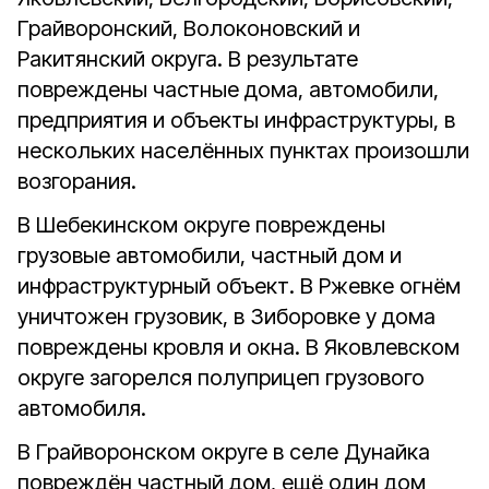
Грайворонский, Волоконовский и
Ракитянский округа. В результате
повреждены частные дома, автомобили,
предприятия и объекты инфраструктуры, в
нескольких населённых пунктах произошли
возгорания.
В Шебекинском округе повреждены
грузовые автомобили, частный дом и
инфраструктурный объект. В Ржевке огнём
уничтожен грузовик, в Зиборовке у дома
повреждены кровля и окна. В Яковлевском
округе загорелся полуприцеп грузового
автомобиля.
В Грайворонском округе в селе Дунайка
повреждён частный дом, ещё один дом