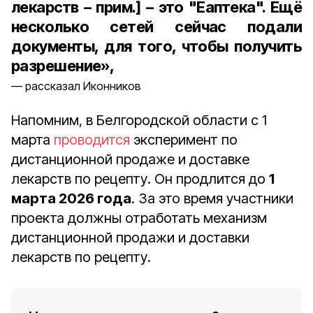
лекарств – прим.] – это "Еаптека". Ещё
несколько сетей сейчас подали
документы, для того, чтобы получить
разрешение»,
рассказал Иконников
Напомним, в Белгородской области с 1
марта
проводится
эксперимент по
дистанционной продаже и доставке
лекарств по рецепту. Он продлится до
1
марта 2026 года
. За это время участники
проекта должны отработать механизм
дистанционной продажи и доставки
лекарств по рецепту.