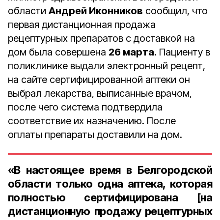
области
Андрей Иконников
сообщил, что
первая дистанционная продажа
рецептурных препаратов с доставкой на
дом была совершена
26 марта
. Пациенту в
поликлинике выдали электронный рецепт,
на сайте сертифицированной аптеки он
выбрал лекарства, выписанные врачом,
после чего система подтвердила
соответствие их назначению. После
оплаты препараты доставили на дом.
«В настоящее время в Белгородской
области только одна аптека, которая
полностью сертифицирована [на
дистанционную продажу рецептурных