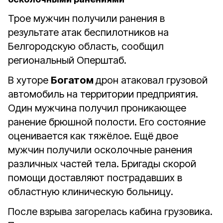
Трое мужчин получили ранения в
результате атак беспилотников на
Белгородскую область, сообщил
региональный Оперштаб.
В хуторе
Богатом
дрон атаковал грузовой
автомобиль на территории предприятия.
Один мужчина получил проникающее
ранение брюшной полости. Его состояние
оценивается как тяжёлое. Ещё двое
мужчин получили осколочные ранения
различных частей тела. Бригады скорой
помощи доставляют пострадавших в
областную клиническую больницу.
После взрыва загорелась кабина грузовика.