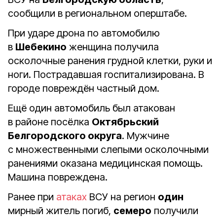
сообщили в региональном оперштабе.
При ударе дрона по автомобилю
в
Шебекино
женщина получила
осколочные ранения грудной клетки, руки и
ноги. Пострадавшая госпитализирована. В
городе повреждён частный дом.
Ещё один автомобиль был атакован
в районе посёлка
Октябрьский
Белгородского округа
. Мужчине
с множественными слепыми осколочными
ранениями оказана медицинская помощь.
Машина повреждена.
Ранее при
атаках
ВСУ на регион
один
мирный житель погиб,
семеро
получили