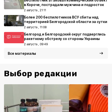
Беспилотник атаковал коммерческий объект
в Короче, пострадали мужчина и подросток
2 августа , 21:11
Более 200 беспилотников ВСУ сбиты над
территорией Белгородской области за сутки
2 августа , 11:08
Белгород и Белгородский округ подверглись
ракетному обстрелу со стороны Украины
2 августа , 09:49
Все материалы
Выбор редакции