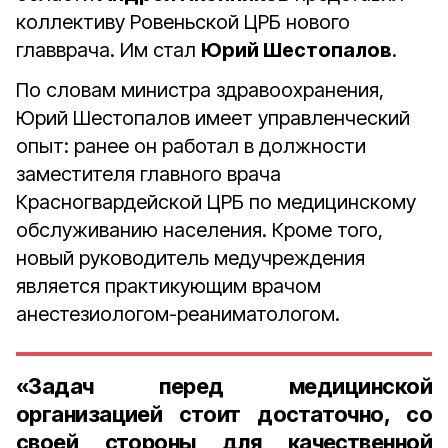
коллективу Ровеньской ЦРБ нового
главврача. Им стал
Юрий Шестопалов
.
По словам министра здравоохранения,
Юрий Шестопалов имеет управленческий
опыт: ранее он работал в должности
заместителя главного врача
Красногвардейской ЦРБ по медицинскому
обслуживанию населения. Кроме того,
новый руководитель медучреждения
является практикующим врачом
анестезиологом-реаниматологом.
«Задач перед медицинской
организацией стоит достаточно, со
своей стороны для качественной