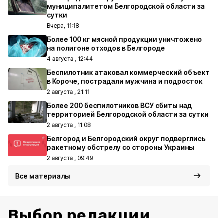
муниципалитетом Белгородской области за
сутки
Вчера, 11:18
Более 100 кг мясной продукции уничтожено
на полигоне отходов в Белгороде
4 августа , 12:44
Беспилотник атаковал коммерческий объект
в Короче, пострадали мужчина и подросток
2 августа , 21:11
Более 200 беспилотников ВСУ сбиты над
территорией Белгородской области за сутки
2 августа , 11:08
Белгород и Белгородский округ подверглись
ракетному обстрелу со стороны Украины
2 августа , 09:49
Все материалы
Выбор редакции