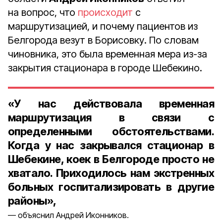
на вопрос, что
происходит
с
маршрутизацией, и почему пациентов из
Белгорода везут в Борисовку. По словам
чиновника, это была временная мера из-за
закрытия стационара в городе Шебекино.
«У нас действовала временная
маршрутизация в связи с
определенными обстоятельствами.
Когда у нас закрывался стационар в
Шебекине, коек в Белгороде просто не
хватало. Приходилось нам экстренных
больных госпитализировать в другие
районы»,
объяснил Андрей Иконников.