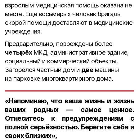
взрослым медицинская помощь оказана не
месте. Ещё восьмерых человек бригады
скорой помощи доставляют в медицинские
учреждения.
Предварительно, повреждены более
четырёх
МКД, административное здание,
социальный и коммерческий объекты.
Загорелся частный дом и
две
машины
на парковке многоквартирного дома.
«Напоминаю, что ваша жизнь и жизнь
ваших родных — самое ценное.
Отнеситесь к предупреждениям с
полной серьёзностью. Берегите себя и
своих близких»,