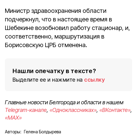
Министр здравоохранения области
подчеркнул, что в настоящее время в
Шебекине возобновил работу стационар, и,
соответственно, маршрутизация в
Борисовскую ЦРБ отменена.
Нашли опечатку в тексте?
Выделите ее и нажмите на
ссылку
Главные новости Белгорода и области в нашем
Telegram-канале
,
«Одноклассниках»
,
«ВКонтакте»
,
«MAX»
Авторы:
Гелена Болдырева