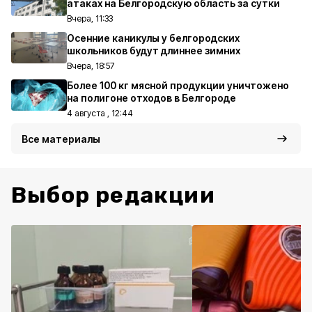
атаках на Белгородскую область за сутки
Вчера, 11:33
Осенние каникулы у белгородских
школьников будут длиннее зимних
Вчера, 18:57
Более 100 кг мясной продукции уничтожено
на полигоне отходов в Белгороде
4 августа , 12:44
Все материалы
Выбор редакции