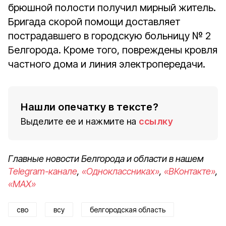
брюшной полости получил мирный житель.
Бригада скорой помощи доставляет
пострадавшего в городскую больницу № 2
Белгорода. Кроме того, повреждены кровля
частного дома и линия электропередачи.
Нашли опечатку в тексте?
Выделите ее и нажмите на
ссылку
Главные новости Белгорода и области в нашем
Telegram-канале
,
«Одноклассниках»
,
«ВКонтакте»
,
«MAX»
сво
всу
белгородская область