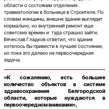
области о состоянии отделения
травматологии в больнице в Строителе. По
словам женщины, внешне здание выглядит
нормально, но внутренний ремонт еще
советских времен и туда страшно зайти.
Вячеслав Гладков ответил, что здание
хотелось бы привести в лучшее состояние,
но пока это далеко не первоочередная
задача.
«К сожалению, есть большее
количество объектов в системе
здравоохранения Белгородской
области, которые нуждаются в
первоочередном внимании»,