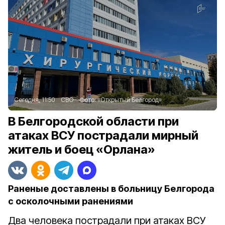
Сегодня, 11:50
СВО
Фото:
«Открытый Белгород»
В Белгородской области при
атаках ВСУ пострадали мирный
житель и боец «Орлана»
Раненые доставлены в больницу Белгорода
с осколочными ранениями
Два человека пострадали при атаках ВСУ