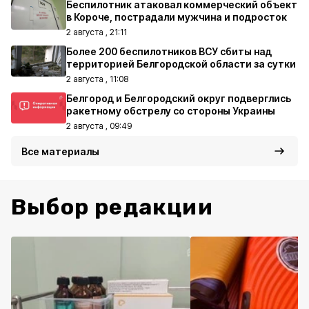
Беспилотник атаковал коммерческий объект
в Короче, пострадали мужчина и подросток
2 августа , 21:11
Более 200 беспилотников ВСУ сбиты над
территорией Белгородской области за сутки
2 августа , 11:08
Белгород и Белгородский округ подверглись
ракетному обстрелу со стороны Украины
2 августа , 09:49
Все материалы
Выбор редакции