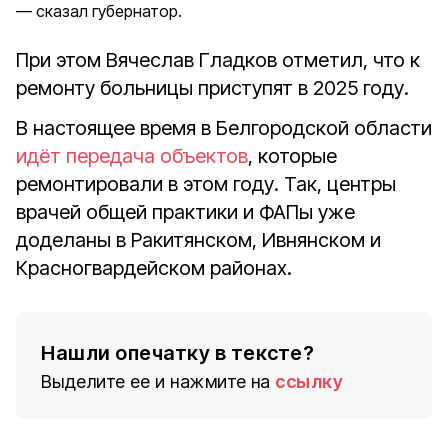
сказал губернатор.
При этом Вячеслав Гладков отметил, что к
ремонту больницы приступят в 2025 году.
В настоящее время в Белгородской области
идёт передача объектов
, которые
ремонтировали в этом году. Так, центры
врачей общей практики и ФАПы уже
доделаны в Ракитянском, Ивнянском и
Красногвардейском районах.
Нашли опечатку в тексте?
Выделите ее и нажмите на
ссылку