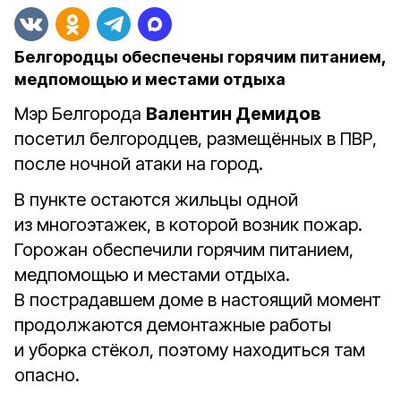
Белгородцы обеспечены горячим питанием,
медпомощью и местами отдыха
Мэр Белгорода
Валентин Демидов
посетил белгородцев, размещённых в ПВР,
после ночной атаки на город.
В пункте остаются жильцы одной
из многоэтажек, в которой возник пожар.
Горожан обеспечили горячим питанием,
медпомощью и местами отдыха.
В пострадавшем доме в настоящий момент
продолжаются демонтажные работы
и уборка стёкол, поэтому находиться там
опасно.