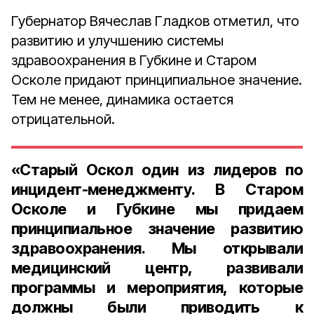
Губернатор Вячеслав Гладков отметил, что
развитию и улучшению системы
здравоохранения в Губкине и Старом
Осколе придают принципиальное значение.
Тем не менее, динамика остается
отрицательной.
«Старый Оскол один из лидеров по
инцидент-менеджменту. В Старом
Осколе и Губкине мы придаем
принципиальное значение развитию
здравоохранения. Мы открывали
медицинский центр, развивали
программы и мероприятия, которые
должны были приводить к