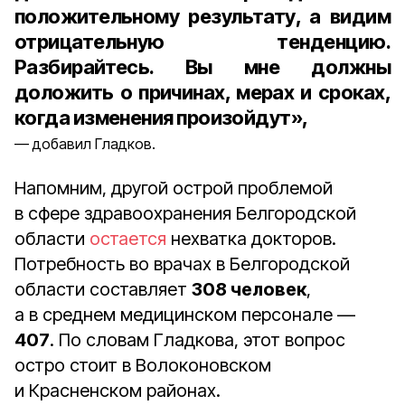
положительному результату, а видим
отрицательную тенденцию.
Разбирайтесь. Вы мне должны
доложить о причинах, мерах и сроках,
когда изменения произойдут»,
добавил Гладков.
Напомним, другой острой проблемой
в сфере здравоохранения Белгородской
области
остается
нехватка докторов.
Потребность во врачах в Белгородской
области составляет
308 человек
,
а в среднем медицинском персонале —
407
. По словам Гладкова, этот вопрос
остро стоит в Волоконовском
и Красненском районах.