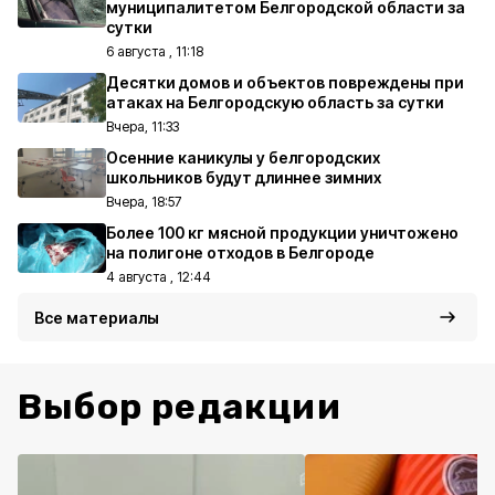
муниципалитетом Белгородской области за
сутки
6 августа , 11:18
Десятки домов и объектов повреждены при
атаках на Белгородскую область за сутки
Вчера, 11:33
Осенние каникулы у белгородских
школьников будут длиннее зимних
Вчера, 18:57
Более 100 кг мясной продукции уничтожено
на полигоне отходов в Белгороде
4 августа , 12:44
Все материалы
Выбор редакции