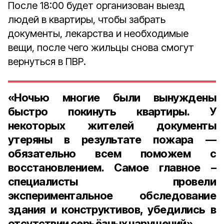
После 18:00 будет организован выезд
людей в квартиры, чтобы забрать
документы, лекарства и необходимые
вещи, после чего жильцы снова смогут
вернуться в ПВР.
«Ночью многие были вынуждены
быстро покинуть квартиры. У
некоторых жителей документы
утеряны в результате пожара —
обязательно всем поможем с
восстановлением. Самое главное –
специалисты провели
экспериментальное обследование
здания и конструктивов, убедились в
отсутствии серьёзных нарушений»,