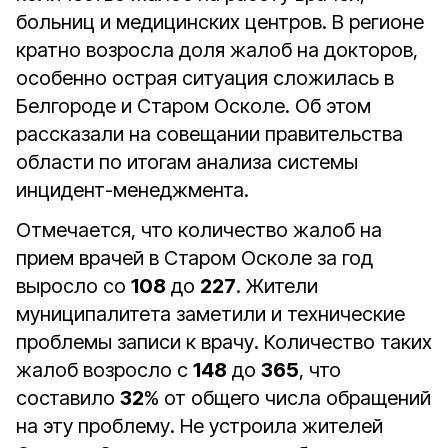
больниц и медицинских центров. В регионе
кратно возросла доля жалоб на докторов,
особенно острая ситуация сложилась в
Белгороде и Старом Осколе. Об этом
рассказали на совещании правительства
области по итогам анализа системы
инцидент-менеджмента.
Отмечается, что количество жалоб на
прием врачей в Старом Осколе за год
выросло со
108
до
227
. Жители
муниципалитета заметили и технические
проблемы записи к врачу. Количество таких
жалоб возросло с
148
до
365
, что
составило
32
% от общего числа обращений
на эту проблему. Не устроила жителей