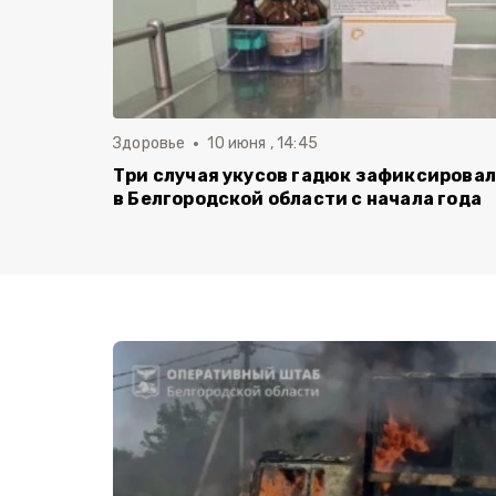
Здоровье
10 июня , 14:45
Три случая укусов гадюк зафиксирова
в Белгородской области с начала года