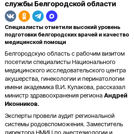
службы Белгородской области
Специалисты отметили высокий уровень
подготовки белгородских врачей и качество
медицинской помощи
Белгородскую область с рабочим визитом
посетили специалисты Национального
медицинского исследовательского центра
акушерства, гинекологии и перинатологии
имени академика В.И. Кулакова, рассказал
министр здравоохранения региона
Андрей
Иконников.
Эксперты провели аудит региональной
системы родовспоможения. Заместитель
директора НМИЦ по анестезиологии и