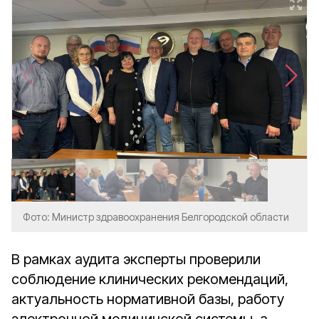
Фото: Министр здравоохранения Белгородской области
В рамках аудита эксперты проверили
соблюдение клинических рекомендаций,
актуальность нормативной базы, работу