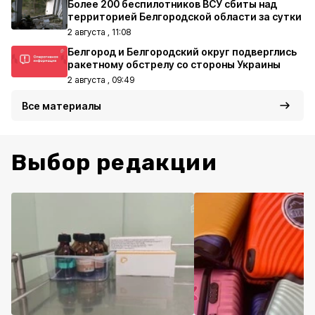
Более 200 беспилотников ВСУ сбиты над
территорией Белгородской области за сутки
2 августа , 11:08
Белгород и Белгородский округ подверглись
ракетному обстрелу со стороны Украины
2 августа , 09:49
Все материалы
Выбор редакции