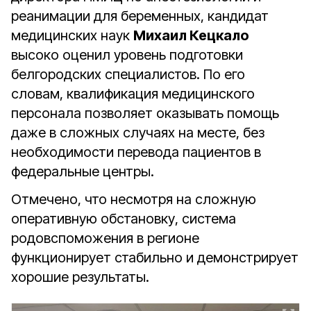
реанимации для беременных, кандидат
медицинских наук
Михаил Кецкало
высоко оценил уровень подготовки
белгородских специалистов. По его
словам, квалификация медицинского
персонала позволяет оказывать помощь
даже в сложных случаях на месте, без
необходимости перевода пациентов в
федеральные центры.
Отмечено, что несмотря на сложную
оперативную обстановку, система
родовспоможения в регионе
функционирует стабильно и демонстрирует
хорошие результаты.