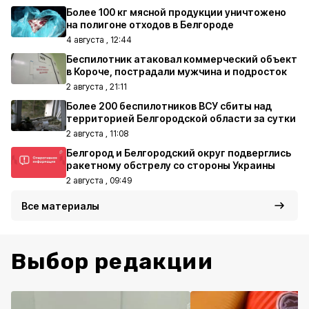
Более 100 кг мясной продукции уничтожено
на полигоне отходов в Белгороде
4 августа , 12:44
Беспилотник атаковал коммерческий объект
в Короче, пострадали мужчина и подросток
2 августа , 21:11
Более 200 беспилотников ВСУ сбиты над
территорией Белгородской области за сутки
2 августа , 11:08
Белгород и Белгородский округ подверглись
ракетному обстрелу со стороны Украины
2 августа , 09:49
Все материалы
Выбор редакции