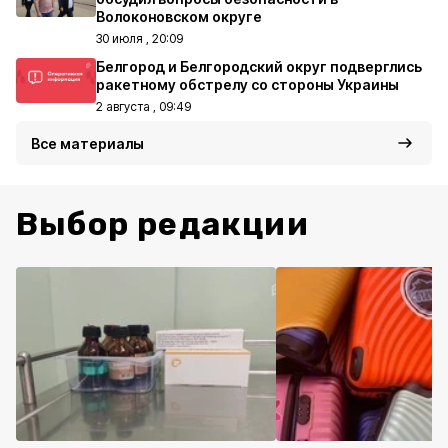
Волоконовском округе
30 июля , 20:09
Белгород и Белгородский округ подверглись
ракетному обстрелу со стороны Украины
2 августа , 09:49
Все материалы
Выбор редакции