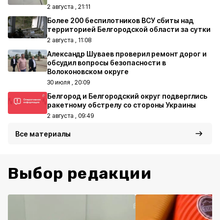
2 августа , 21:11
Более 200 беспилотников ВСУ сбиты над
территорией Белгородской области за сутки
2 августа , 11:08
Александр Шуваев проверил ремонт дорог и
обсудил вопросы безопасности в
Волоконовском округе
30 июля , 20:09
Белгород и Белгородский округ подверглись
ракетному обстрелу со стороны Украины
2 августа , 09:49
Все материалы
Выбор редакции