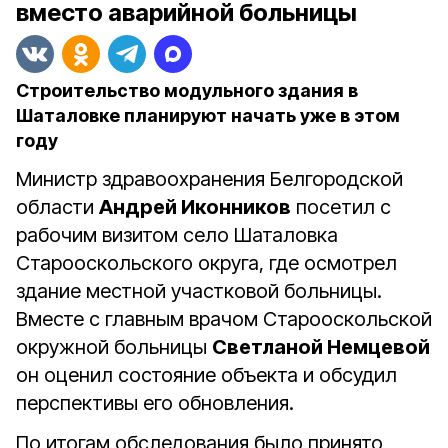
вместо аварийной больницы
Строительство модульного здания в
Шаталовке планируют начать уже в этом
году
Министр здравоохранения Белгородской
области
Андрей Иконников
посетил с
рабочим визитом село Шаталовка
Старооскольского округа, где осмотрел
здание местной участковой больницы.
Вместе с главным врачом Старооскольской
окружной больницы
Светланой Немцевой
он оценил состояние объекта и обсудил
перспективы его обновления.
По итогам обследования было принято