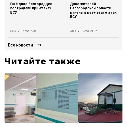
Ещё двое белгородцев
Двое жителей
пострадали при атаках
Белгородской области
ВСУ
ранены в результате атак
ВСУ
СВО
Вчера, 23:06
СВО
Вчера, 21:32
Все новости
Читайте также