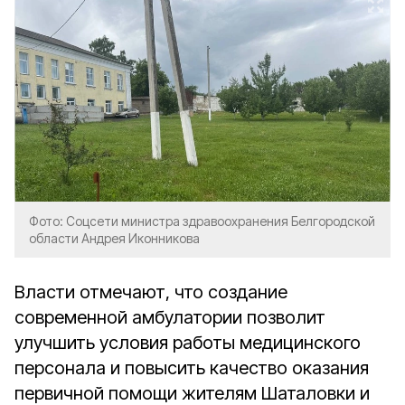
Фото: Соцсети министра здравоохранения Белгородской
области Андрея Иконникова
Власти отмечают, что создание
современной амбулатории позволит
улучшить условия работы медицинского
персонала и повысить качество оказания
первичной помощи жителям Шаталовки и