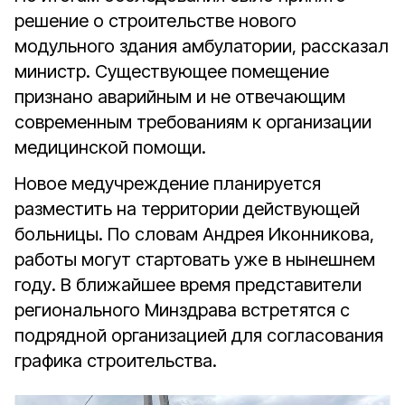
решение о строительстве нового
модульного здания амбулатории, рассказал
министр. Существующее помещение
признано аварийным и не отвечающим
современным требованиям к организации
медицинской помощи.
Новое медучреждение планируется
разместить на территории действующей
больницы. По словам Андрея Иконникова,
работы могут стартовать уже в нынешнем
году. В ближайшее время представители
регионального Минздрава встретятся с
подрядной организацией для согласования
графика строительства.