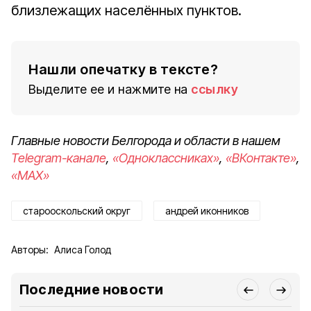
близлежащих населённых пунктов.
Нашли опечатку в тексте?
Выделите ее и нажмите на
ссылку
Главные новости Белгорода и области в нашем
Telegram-канале
,
«Одноклассниках»
,
«ВКонтакте»
,
«MAX»
старооскольский округ
андрей иконников
Авторы:
Алиса Голод
Последние новости