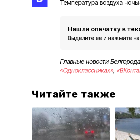
Температура воздуха ночью 
Нашли опечатку в тек
Выделите ее и нажмите на
Главные новости Белгорода
«Одноклассниках»
,
«ВКонта
Читайте также