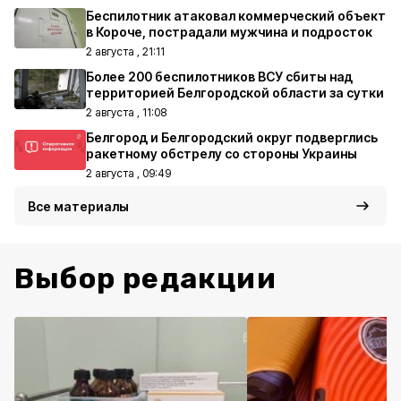
Беспилотник атаковал коммерческий объект
в Короче, пострадали мужчина и подросток
2 августа , 21:11
Более 200 беспилотников ВСУ сбиты над
территорией Белгородской области за сутки
2 августа , 11:08
Белгород и Белгородский округ подверглись
ракетному обстрелу со стороны Украины
2 августа , 09:49
Все материалы
Выбор редакции