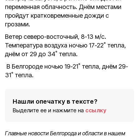
переменная облачность. Днём местами
пройдут кратковременные дожди с
грозами.
Ветер северо-восточный, 8-13 м/с.
Температура воздуха ночью 17-22˚ тепла,
днём от 29 до 34˚ тепла.
В Белгороде ночью 19-21˚ тепла, днём 29-
31˚ тепла.
Нашли опечатку в тексте?
Выделите ее и нажмите на
ссылку
Главные новости Белгорода и области в нашем