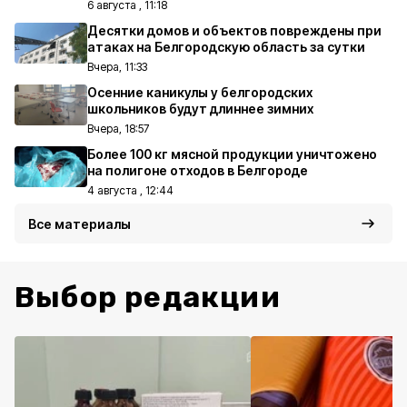
6 августа , 11:18
Десятки домов и объектов повреждены при
атаках на Белгородскую область за сутки
Вчера, 11:33
Осенние каникулы у белгородских
школьников будут длиннее зимних
Вчера, 18:57
Более 100 кг мясной продукции уничтожено
на полигоне отходов в Белгороде
4 августа , 12:44
Все материалы
Выбор редакции