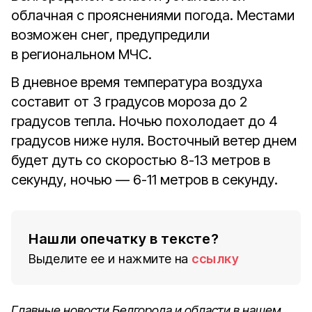
облачная с прояснениями погода. Местами
возможен снег, предупредили
в региональном МЧС.
В дневное время температура воздуха
составит от 3 градусов мороза до 2
градусов тепла. Ночью похолодает до 4
градусов ниже нуля. Восточный ветер днем
будет дуть со скоростью 8-13 метров в
секунду, ночью — 6-11 метров в секунду.
Нашли опечатку в тексте?
Выделите ее и нажмите на
ссылку
Главные новости Белгорода и области в нашем