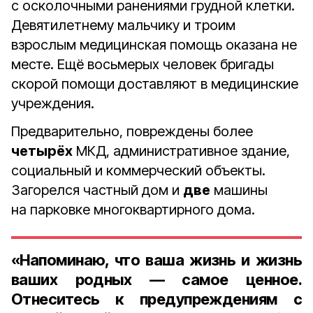
с осколочными ранениями грудной клетки.
Девятилетнему мальчику и троим
взрослым медицинская помощь оказана не
месте. Ещё восьмерых человек бригады
скорой помощи доставляют в медицинские
учреждения.
Предварительно, повреждены более
четырёх
МКД, административное здание,
социальный и коммерческий объекты.
Загорелся частный дом и
две
машины
на парковке многоквартирного дома.
«Напоминаю, что ваша жизнь и жизнь
ваших родных — самое ценное.
Отнеситесь к предупреждениям с