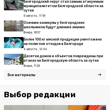
Белгородский округ стал самым атакуемым
муниципалитетом Белгородской области за
сутки
6 августа , 11:18
Осенние каникулы у белгородских
школьников будут длиннее зимних
Вчера, 18:57
Более 100 кг мясной продукции уничтожено
на полигоне отходов в Белгороде
4 августа , 12:44
Десятки домов и объектов повреждены при
атаках на Белгородскую область за сутки
Вчера, 11:33
Все материалы
Выбор редакции