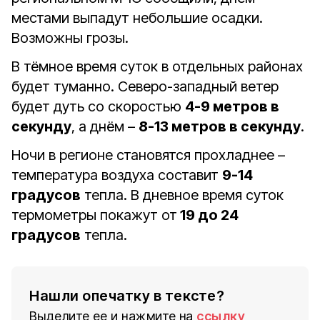
местами выпадут небольшие осадки.
Возможны грозы.
В тёмное время суток в отдельных районах
будет туманно. Северо-западный ветер
будет дуть со скоростью
4-9 метров в
секунду
, а днём –
8-13 метров в секунду
.
Ночи в регионе становятся прохладнее –
температура воздуха составит
9-14
градусов
тепла. В дневное время суток
термометры покажут от
19 до 24
градусов
тепла.
Нашли опечатку в тексте?
Выделите ее и нажмите на
ссылку