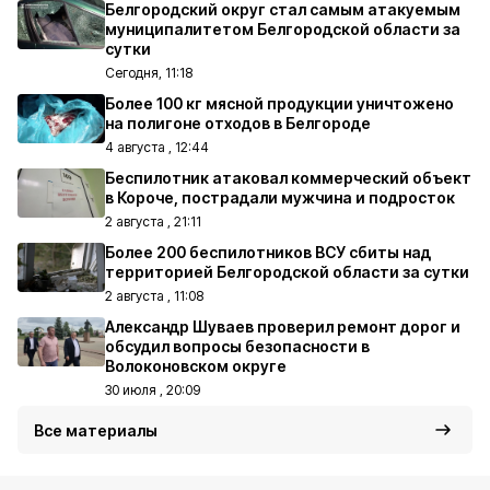
Белгородский округ стал самым атакуемым
муниципалитетом Белгородской области за
сутки
Сегодня, 11:18
Более 100 кг мясной продукции уничтожено
на полигоне отходов в Белгороде
4 августа , 12:44
Беспилотник атаковал коммерческий объект
в Короче, пострадали мужчина и подросток
2 августа , 21:11
Более 200 беспилотников ВСУ сбиты над
территорией Белгородской области за сутки
2 августа , 11:08
Александр Шуваев проверил ремонт дорог и
обсудил вопросы безопасности в
Волоконовском округе
30 июля , 20:09
Все материалы