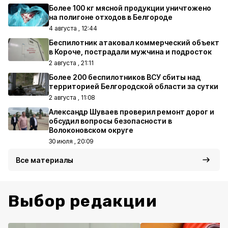
Более 100 кг мясной продукции уничтожено
на полигоне отходов в Белгороде
4 августа , 12:44
Беспилотник атаковал коммерческий объект
в Короче, пострадали мужчина и подросток
2 августа , 21:11
Более 200 беспилотников ВСУ сбиты над
территорией Белгородской области за сутки
2 августа , 11:08
Александр Шуваев проверил ремонт дорог и
обсудил вопросы безопасности в
Волоконовском округе
30 июля , 20:09
Все материалы
Выбор редакции