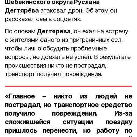
Шебекинского округа Руслана
Дегтярёва
атаковал дрон. Об этом он
рассказал сам в соцсетях.
По словам
Дегтярёва
, он ехал на встречу
с жителями одного из приграничных сел,
чтобы лично обсудить проблемные
вопросы, но доехать не успел. В результате
происшествия никто не пострадал,
транспорт получил повреждения.
«Главное – никто из людей не
пострадал, но транспортное средство
получило повреждения. Из-за
сложившейся ситуации поездку
пришлось перенести, но работу по