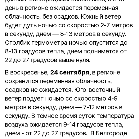
день в регионе ожидается переменная
облачность, без осадков. Южный ветер
будет дуть ночью со скоростью 2-7 метров
в секунду, днем — 8-13 метров в секунду.
Столбик термометра ночью опустится до
8-13 градусов тепла, днем поднимется от
22 до 27 градусов выше нуля.
В воскресенье,
24 сентября,
в регионе
сохранится переменная облачность,
осадков не ожидается. Юго-восточный
ветер подует ночью со скоростью 4-9
метров в секунду, днем — 7-12 метров в
секунду. В тёмное время суток температура
воздуха ожидается 9-14 градусов тепла,
днем - от 22 до 27 градусов. В Белгороде