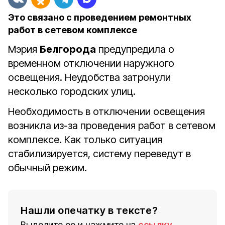
Это связано с проведением ремонтных
работ в сетевом комплексе
Мэрия
Белгорода
предупредила о
временном отключении наружного
освещения. Неудобства затронули
несколько городских улиц.
Необходимость в отключении освещения
возникла из-за проведения работ в сетевом
комплексе. Как только ситуация
стабилизируется, систему переведут в
обычный режим.
Нашли опечатку в тексте?
Выделите ее и нажмите на
ссылку