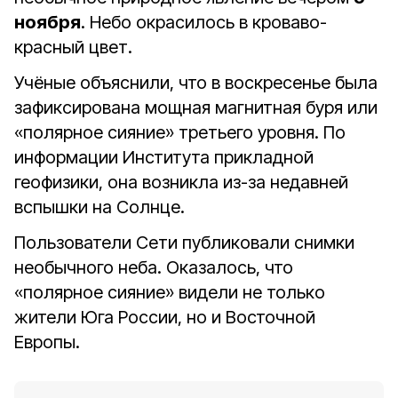
ноября
. Небо окрасилось в кроваво-
красный цвет.
Учёные объяснили, что в воскресенье была
зафиксирована мощная магнитная буря или
«полярное сияние» третьего уровня. По
информации Института прикладной
геофизики, она возникла из-за недавней
вспышки на Солнце.
Пользователи Сети публиковали снимки
необычного неба. Оказалось, что
«полярное сияние» видели не только
жители Юга России, но и Восточной
Европы.