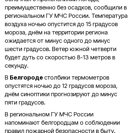
преимущественно без осадков, сообщили в
региональном ГУ МЧС России. Температура
воздуха ночью опустится до 15 градусов
мороза, днём на территории региона
ожидается от минус одного до минус
шести градусов. Ветер южной четверти
будет дуть со скоростью 8-13 метров в
секунду.
В
Белгороде
столбики термометров
опустятся ночью до 12 градусов мороза,
днём синоптики прогнозируют до минус
пяти градусов.
В региональном ГУ МЧС России
напоминают белгородцам о соблюдении
правил пожарной безопасности в быту.