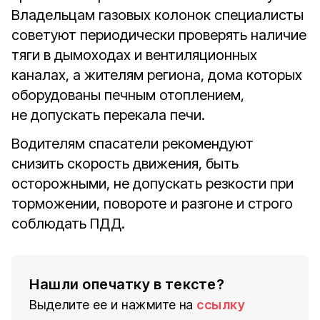
Владельцам газовых колонок специалисты
советуют периодически проверять наличие
тяги в дымоходах и вентиляционных
каналах, а жителям региона, дома которых
оборудованы печным отоплением,
не допускать перекала печи.
Водителям спасатели рекомендуют
снизить скорость движения, быть
осторожными, не допускать резкости при
торможении, повороте и разгоне и строго
соблюдать ПДД.
Нашли опечатку в тексте?
Выделите ее и нажмите на
ссылку