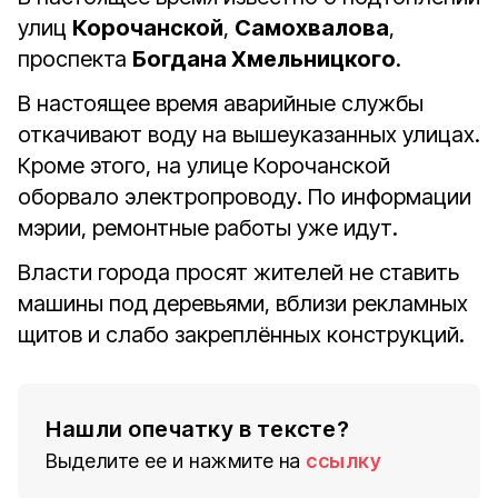
улиц
Корочанской
,
Самохвалова
,
проспекта
Богдана Хмельницкого
.
В настоящее время аварийные службы
откачивают воду на вышеуказанных улицах.
Кроме этого, на улице Корочанской
оборвало электропроводу. По информации
мэрии, ремонтные работы уже идут.
Власти города просят жителей не ставить
машины под деревьями, вблизи рекламных
щитов и слабо закреплённых конструкций.
Нашли опечатку в тексте?
Выделите ее и нажмите на
ссылку