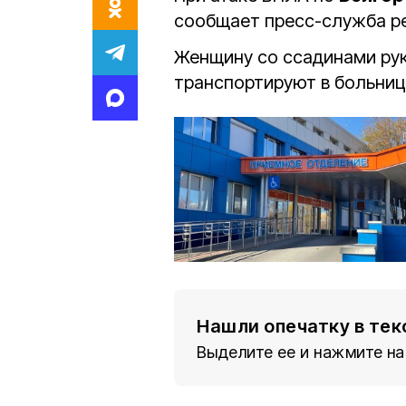
сообщает пресс-служба р
Женщину со ссадинами рук
транспортируют в больниц
Нашли опечатку в тек
Выделите ее и нажмите на