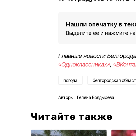
Нашли опечатку в тек
Выделите ее и нажмите на
Главные новости Белгорода
«Одноклассниках»
,
«ВКонта
погода
белгородская област
Авторы:
Гелена Болдырева
Читайте также