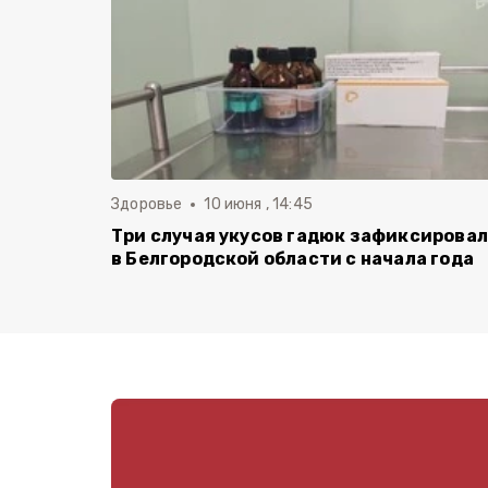
Здоровье
10 июня , 14:45
Три случая укусов гадюк зафиксирова
в Белгородской области с начала года