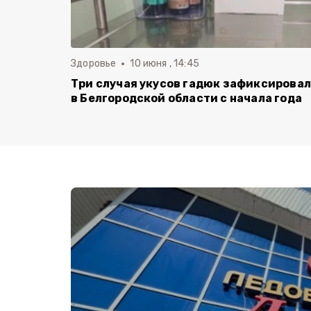
Здоровье
10 июня , 14:45
Три случая укусов гадюк зафиксирова
в Белгородской области с начала года