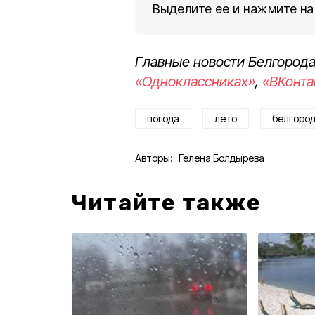
Выделите ее и нажмите на
Главные новости Белгорода
«Одноклассниках»
,
«ВКонта
погода
лето
белгород
Авторы:
Гелена Болдырева
Читайте также