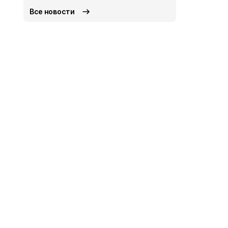
Все новости