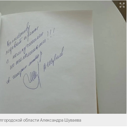
елгородской области Александра Шуваева