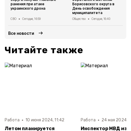
ранения при атаке
Борисовского округа в
украинского дрона
День освобождения
муниципалитета
СВО
Сегодня, 16:59
Общество
Сегодня, 16:40
Все новости
Читайте также
Работа
10 июня 2024, 11:42
Работа
24 мая 2024, 1
Летом планируется
Инспектор МВД из 