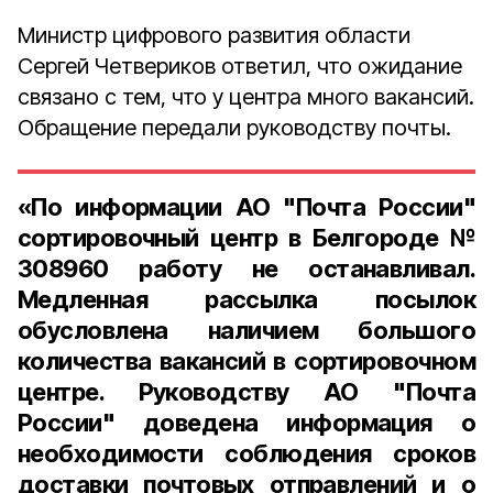
Министр цифрового развития области
Сергей Четвериков ответил, что ожидание
связано с тем, что у центра много вакансий.
Обращение передали руководству почты.
«По информации АО "Почта России"
сортировочный центр в Белгороде №
308960 работу не останавливал.
Медленная рассылка посылок
обусловлена наличием большого
количества вакансий в сортировочном
центре. Руководству АО "Почта
России" доведена информация о
необходимости соблюдения сроков
доставки почтовых отправлений и о