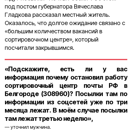
под постом губернатора Вячеслава
Гладкова рассказал местный житель.
Оказалось, что долгое ожидание связано с
«большим количеством вакансий в
сортировочном центре», который
посчитали закрывшимся.
«Подскажите, есть ли у вас
информация почему остановил работу
сортировочный центр почты РФ в
Белгороде (308960)? Посылки там по
информации из соцсетей уже по три
месяца лежат. В моём случае посылки
там лежат третью неделю»,
уточнил мужчина.