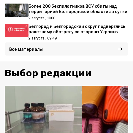
Более 200 беспилотников ВСУ сбиты над
территорией Белгородской области за сутки
2 августа , 11:08
Белгород и Белгородский округ подверглись
ракетному обстрелу со стороны Украины
2 августа , 09:49
Все материалы
Выбор редакции