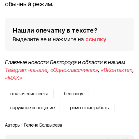
обычный режим.
Нашли опечатку в тексте?
Выделите ее и нажмите на
ссылку
Главные новости Белгорода и области в нашем
Telegram-канале
,
«Одноклассниках»
,
«ВКонтакте»
,
«MAX»
отключение света
белгород
наружное освещение
ремонтные работы
Авторы:
Гелена Болдырева