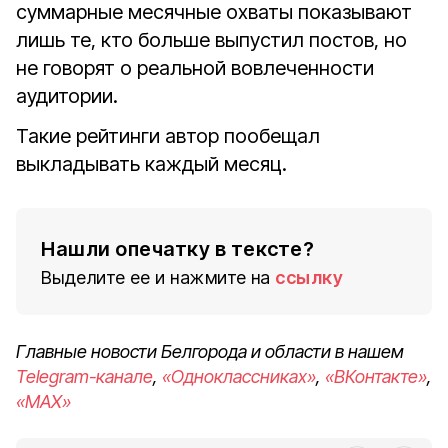
суммарные месячные охваты показывают
лишь те, кто больше выпустил постов, но
не говорят о реальной вовлеченности
аудитории.
Такие рейтинги автор пообещал
выкладывать каждый месяц.
Нашли опечатку в тексте?
Выделите ее и нажмите на
ссылку
Главные новости Белгорода и области в нашем
Telegram-канале
,
«Одноклассниках»
,
«ВКонтакте»
,
«MAX»