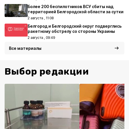
Более 200 беспилотников ВСУ сбиты над
территорией Белгородской области за сутки
2 августа , 11:08
Белгород и Белгородский округ подверглись
ракетному обстрелу со стороны Украины
2 августа , 09:49
Все материалы
Выбор редакции