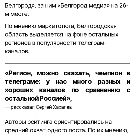
Белгород», за ним «Белгород медиа» на 26-
м месте.
По мнению маркетолога, Белгородская
область выделяется на фоне остальных
регионов в популярности телеграм-
каналов.
«Регион, можно сказать, чемпион в
телеграме: у нас много разных и
хороших каналов по сравнению с
остальной Россией»,
рассказал Сергей Хахалев
Авторы рейтинга ориентировались на
средний охват одного поста. По их мнению,