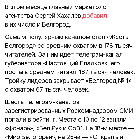
В этом месяце главный маркетолог
агентства Сергей Хахалев
добавил
в их число и Белгород.
Самым популярным каналом стал «Жесть
Белгород» со средним охватом в 178 тысяч
читателей. За ним идет телеграм-канал
губернатора «Настоящий Гладков», его
посты в среднем читают 167 тысяч человек.
Тройку лидеров закрывает «Белгород № 1»
с охватом 67 тысяч человек.
Шесть телеграм-каналов
зарегистрированных Роскомнадзором СМИ
попали в рейтинг. Места с 10 по 12 заняли
«Фонарь», «Бел.Ру» и Go31. На 18-м месте —
«Мир Белогорья», на 25-м — «Открытый