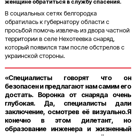
женщине обратиться в службу спасения.
В социальных сетях белгородка
обратилась к губернатору области с
просьбой помочь извлечь из двора частной
территории в селе Нехотеевка снаряд,
который появился там после обстрелов с
украинской стороны.
«Специалисты говорят что он
безопасен и предлагают нам самим его
достать. Воронка от снаряда очень
глубокая. Да, специалисты дали
заключение, осмотрев её визуально.Я
конечно в этом дилетант, но
образование инженера и жизненный