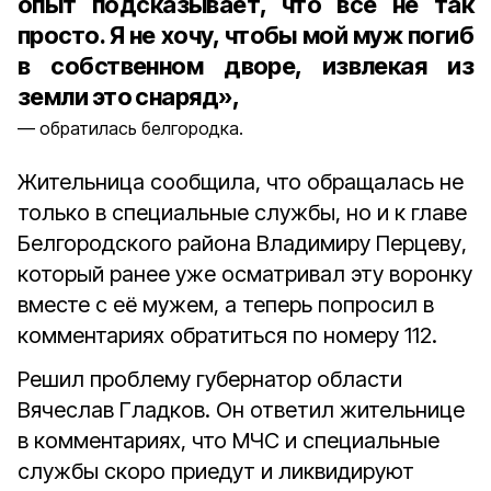
опыт подсказывает, что всё не так
просто. Я не хочу, чтобы мой муж погиб
в собственном дворе, извлекая из
земли это снаряд»,
обратилась белгородка.
Жительница сообщила, что обращалась не
только в специальные службы, но и к главе
Белгородского района Владимиру Перцеву,
который ранее уже осматривал эту воронку
вместе с её мужем, а теперь попросил в
комментариях обратиться по номеру 112.
Решил проблему губернатор области
Вячеслав Гладков. Он ответил жительнице
в комментариях, что МЧС и специальные
службы скоро приедут и ликвидируют