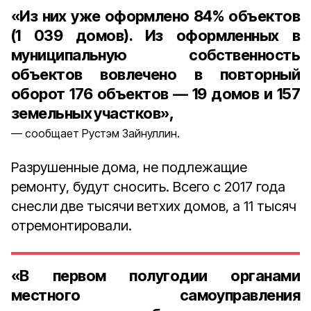
«Из них уже оформлено 84% объектов
(1 039 домов). Из оформленных в
муниципальную собственность
объектов вовлечено в повторный
оборот 176 объектов — 19 домов и 157
земельных участков»,
сообщает Рустэм Зайнуллин.
Разрушенные дома, не подлежащие
ремонту, будут сносить. Всего с 2017 года
снесли
две тысячи
ветхих домов, а 11 тысяч
отремонтировали.
«В первом полугодии органами
местного самоуправления