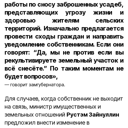
работы по сносу заброшенных усадеб,
представляющих угрозу жизни и
здоровью жителям сельских
территорий. Изначально предлагается
провести сходы граждан и направить
уведомление собственникам. Если они
говорят: “Да, мы не против если вы
рекультивируете земельный участок и
всё снесёте.” По таким моментам не
будет вопросов»,
говорит замгубернатора.
Для случаев, когда собственник не выходит
на связь, министр имущественных и
земельных отношений
Рустэм Зайнуллин
предложил внести изменение в