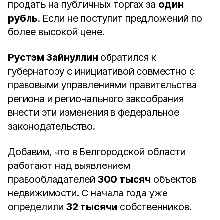
продать на публичных торгах за
один
рубль
. Если не поступит предложений по
более высокой цене.
Рустэм Зайнуллин
обратился к
губернатору с инициативой совместно с
правовыми управлениями правительства
региона и регионального заксобрания
внести эти изменения в федеральное
законодательство.
Добавим, что в Белгородской области
работают над выявлением
правообладателей
300 тысяч
объектов
недвижимости. С начала года уже
определили
32 тысячи
собственников.