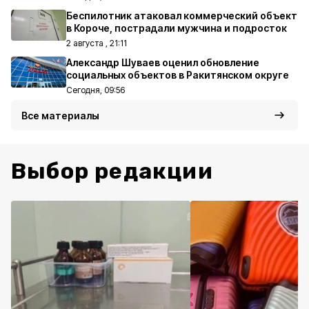
Беспилотник атаковал коммерческий объект
в Короче, пострадали мужчина и подросток
2 августа , 21:11
Александр Шуваев оценил обновление
социальных объектов в Ракитянском округе
Сегодня, 09:56
Все материалы
Выбор редакции