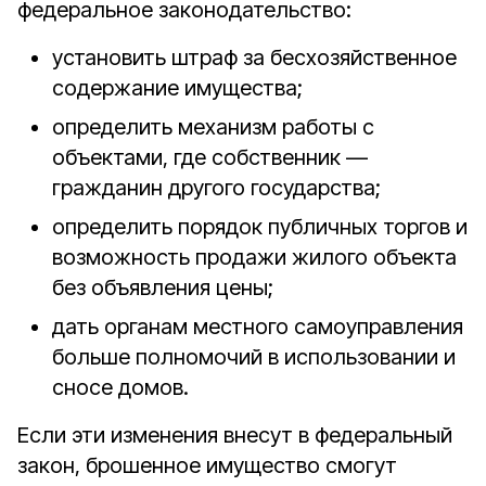
федеральное законодательство:
установить штраф за бесхозяйственное
содержание имущества;
определить механизм работы с
объектами, где собственник —
гражданин другого государства;
определить порядок публичных торгов и
возможность продажи жилого объекта
без объявления цены;
дать органам местного самоуправления
больше полномочий в использовании и
сносе домов.
Если эти изменения внесут в федеральный
закон, брошенное имущество смогут