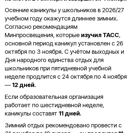
Осенние каникулы у школьников в 2026/27
учебном году окажутся длиннее зимних.
Согласно рекомендациям
Минпросвещения, которые
изучил ТАСС
,
основной период каникул установлен с 26
октября по 3 ноября. С учётом выходных и
Дня народного единства отдых для
школьников при пятидневной учебной
неделе продлится с 24 октября по 4 ноября
—
12 дней.
Если образовательная организация
работает по шестидневной неделе,
каникулы составят
11 дней.
Зимний отдых рекомендовано провести с