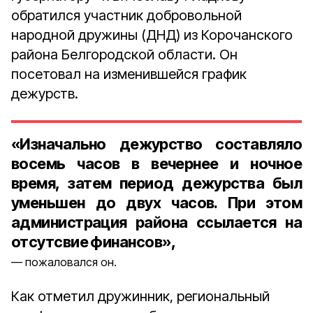
обратился участник добровольной
народной дружины (ДНД) из Корочанского
района Белгородской области. Он
посетовал на изменившейся график
дежурств.
«Изначально дежурство составляло
восемь часов в вечернее и ночное
время, затем период дежурства был
уменьшен до двух часов. При этом
администрация района ссылается на
отсутсвие финансов»,
пожаловался он.
Как отметил дружинник, региональный