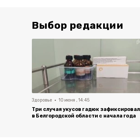
Выбор редакции
Здоровье
10 июня , 14:45
Три случая укусов гадюк зафиксирова
в Белгородской области с начала года