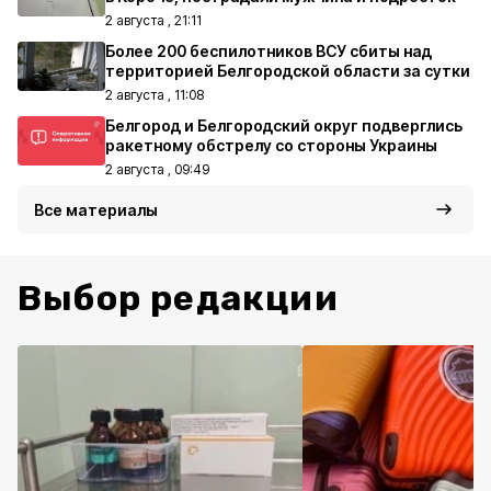
2 августа , 21:11
Более 200 беспилотников ВСУ сбиты над
территорией Белгородской области за сутки
2 августа , 11:08
Белгород и Белгородский округ подверглись
ракетному обстрелу со стороны Украины
2 августа , 09:49
Все материалы
Выбор редакции