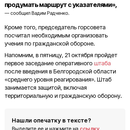
продумать маршрут с указателями»,
сообщил Вадим Радченко.
Кроме того, председатель горсовета
посчитал необходимым организовать
учения по гражданской обороне.
Напомним, в пятницу, 21 октября пройдет
первое заседание оперативного
штаба
после введения в Белгородской области
«среднего уровня реагирования». Штаб
занимается защитой, включая
территориальную и гражданскую оборону.
Нашли опечатку в тексте?
Выделите ее и нажмите на
ссылку