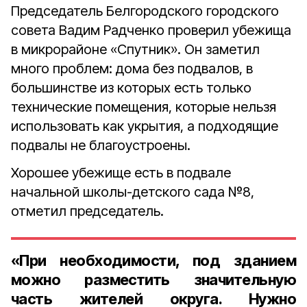
Председатель Белгородского городского
совета Вадим Радченко проверил убежища
в микрорайоне «Спутник». Он заметил
много проблем: дома без подвалов, в
большинстве из которых есть только
технические помещения, которые нельзя
использовать как укрытия, а подходящие
подвалы не благоустроены.
Хорошее убежище есть в подвале
начальной школы-детского сада №8,
отметил председатель.
«При необходимости, под зданием
можно разместить значительную
часть жителей округа. Нужно