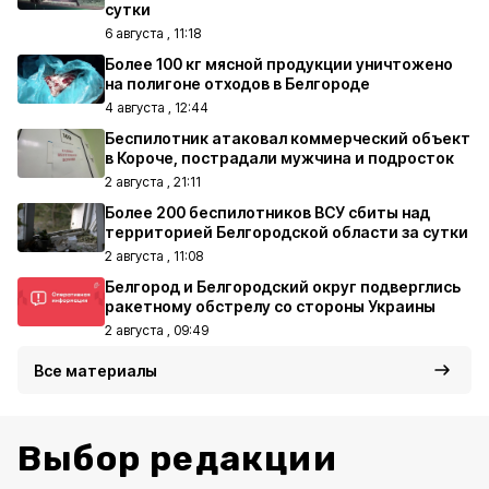
сутки
6 августа , 11:18
Более 100 кг мясной продукции уничтожено
на полигоне отходов в Белгороде
4 августа , 12:44
Беспилотник атаковал коммерческий объект
в Короче, пострадали мужчина и подросток
2 августа , 21:11
Более 200 беспилотников ВСУ сбиты над
территорией Белгородской области за сутки
2 августа , 11:08
Белгород и Белгородский округ подверглись
ракетному обстрелу со стороны Украины
2 августа , 09:49
Все материалы
Выбор редакции