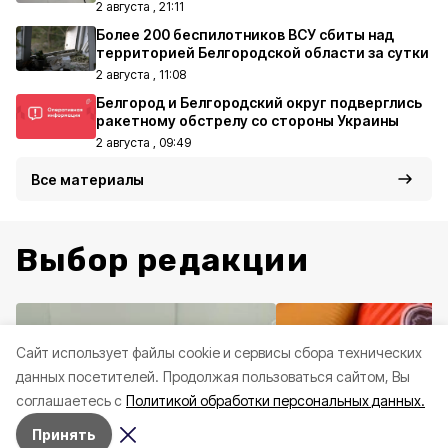
2 августа , 21:11
Более 200 беспилотников ВСУ сбиты над
территорией Белгородской области за сутки
2 августа , 11:08
Белгород и Белгородский округ подверглись
ракетному обстрелу со стороны Украины
2 августа , 09:49
Все материалы
Выбор редакции
Cайт использует файлы cookie и сервисы сбора технических
данных посетителей.
Продолжая пользоваться сайтом, Вы
соглашаетесь с
Политикой обработки персональных данных.
Принять