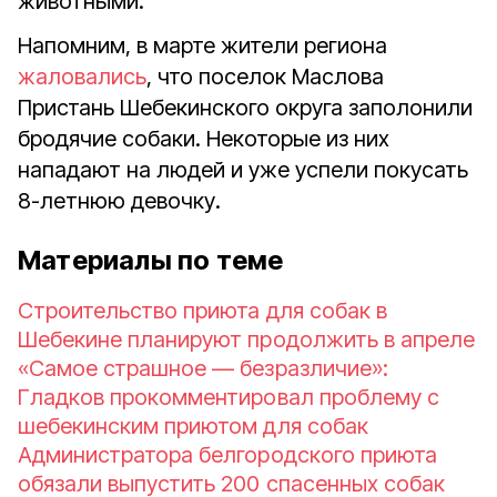
животными.
Напомним, в марте жители региона
жаловались
, что поселок Маслова
Пристань Шебекинского округа заполонили
бродячие собаки. Некоторые из них
нападают на людей и уже успели покусать
8-летнюю девочку.
Материалы по теме
Строительство приюта для собак в
Шебекине планируют продолжить в апреле
«Самое страшное — безразличие»:
Гладков прокомментировал проблему с
шебекинским приютом для собак
Администратора белгородского приюта
обязали выпустить 200 спасенных собак