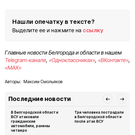
Нашли опечатку в тексте?
Выделите ее и нажмите на
ссылку
Главные новости Белгорода и области в нашем
Telegram-канале
,
«Одноклассниках»
,
«ВКонтакте»
,
«MAX»
Авторы:
Максим Смольяков
Последние новости
В Белгородской области
Три человека пострадали
ВСУ атаковали
в Белгородской области
гражданские
после атак ВСУ
автомобили, ранены
четверо