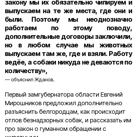
закону мы их обязательно чипируем и
выпускаем на те же места, где они и
были. Поэтому мы неоднозначно
работаем по этому поводу,
дополнительные договоры заключили,
но в любом случае мы животных
выпускаем там же, где и взяли. Работу
ведёе, а собаки никуда не деваются по
количеству»,
объяснил Жданов.
Первый замгубернатора области Евгений
Мирошников предложил дополнительно
разъяснить белгородцам, как происходит
отлов безнадзорных собак, и рассказать им
про закон о гуманном обращении с