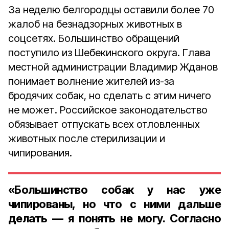
За неделю белгородцы оставили более 70
жалоб на безнадзорных животных в
соцсетях. Большинство обращений
поступило из Шебекинского округа. Глава
местной администрации Владимир Жданов
понимает волнение жителей из-за
бродячих собак, но сделать с этим ничего
не может. Российское законодательство
обязывает отпускать всех отловленных
животных после стерилизации и
чипирования.
«Большинство собак у нас уже
чипированы, но что с ними дальше
делать — я понять не могу. Согласно