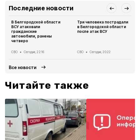
Последние новости
В Белгородской области
Три человека пострадали
ВСУ атаковали
в Белгородской области
гражданские
после атак ВСУ
автомобили, ранены
четверо
СВО
Сегодня, 22:16
СВО
Сегодня, 20:22
Все новости
Читайте также