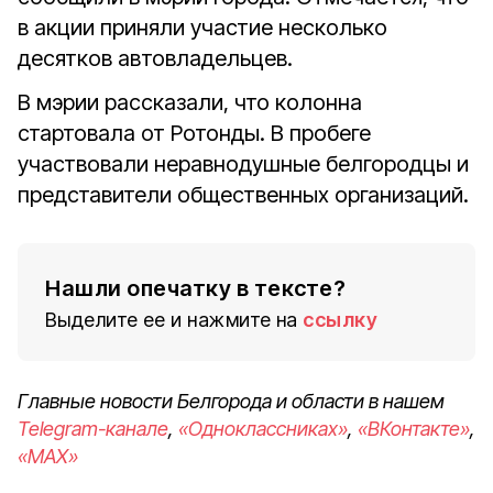
в акции приняли участие несколько
десятков автовладельцев.
В мэрии рассказали, что колонна
стартовала от Ротонды. В пробеге
участвовали неравнодушные белгородцы и
представители общественных организаций.
Нашли опечатку в тексте?
Выделите ее и нажмите на
ссылку
Главные новости Белгорода и области в нашем
Telegram-канале
,
«Одноклассниках»
,
«ВКонтакте»
,
«MAX»