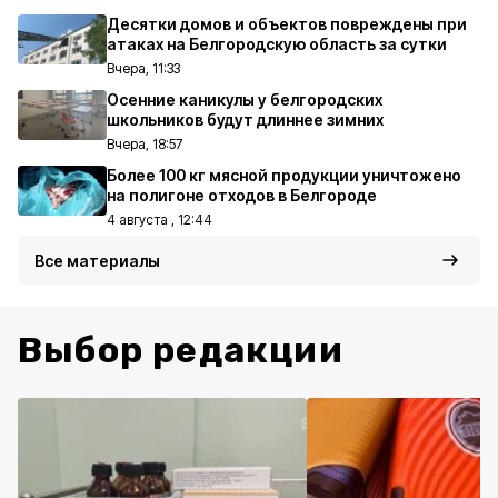
Десятки домов и объектов повреждены при
атаках на Белгородскую область за сутки
Вчера, 11:33
Осенние каникулы у белгородских
школьников будут длиннее зимних
Вчера, 18:57
Более 100 кг мясной продукции уничтожено
на полигоне отходов в Белгороде
4 августа , 12:44
Все материалы
Выбор редакции